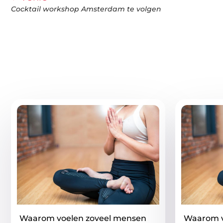
Cocktail workshop Amsterdam te volgen
Gerelatee
Waarom voelen zoveel mensen
Waarom v