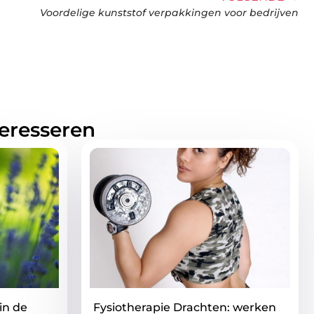
Voordelige kunststof verpakkingen voor bedrijven
teresseren
in de
Fysiotherapie Drachten: werken