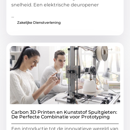
snelheid. Een elektrische deuropener
...
Zakelijke Dienstverlening
Carbon 3D Printen en Kunststof Spuitgieten:
De Perfecte Combinatie voor Prototyping
Een introductie tot de innovatieve wereld van