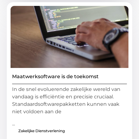
Maatwerksoftware is de toekomst
In de snel evoluerende zakelijke wereld van
vandaag is efficiëntie en precisie cruciaal.
Standaardsoftwarepakketten kunnen vaak
niet voldoen aan de
...
Zakelijke Dienstverlening