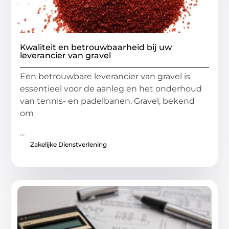
Kwaliteit en betrouwbaarheid bij uw
leverancier van gravel
Een betrouwbare leverancier van gravel is
essentieel voor de aanleg en het onderhoud
van tennis- en padelbanen. Gravel, bekend
om
...
Zakelijke Dienstverlening