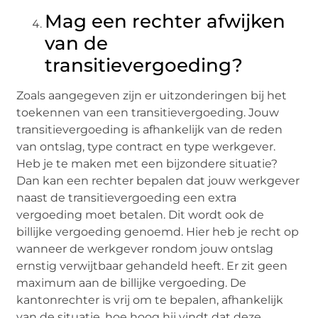
Mag een rechter afwijken
van de
transitievergoeding?
Zoals aangegeven zijn er uitzonderingen bij het
toekennen van een transitievergoeding. Jouw
transitievergoeding is afhankelijk van de reden
van ontslag, type contract en type werkgever.
Heb je te maken met een bijzondere situatie?
Dan kan een rechter bepalen dat jouw werkgever
naast de transitievergoeding een extra
vergoeding moet betalen. Dit wordt ook de
billijke vergoeding genoemd. Hier heb je recht op
wanneer de werkgever rondom jouw ontslag
ernstig verwijtbaar gehandeld heeft. Er zit geen
maximum aan de billijke vergoeding. De
kantonrechter is vrij om te bepalen, afhankelijk
van de situatie, hoe hoog hij vindt dat deze