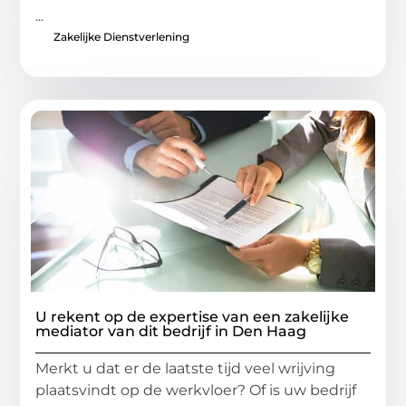
...
Zakelijke Dienstverlening
U rekent op de expertise van een zakelijke
mediator van dit bedrijf in Den Haag
Merkt u dat er de laatste tijd veel wrijving
plaatsvindt op de werkvloer? Of is uw bedrijf