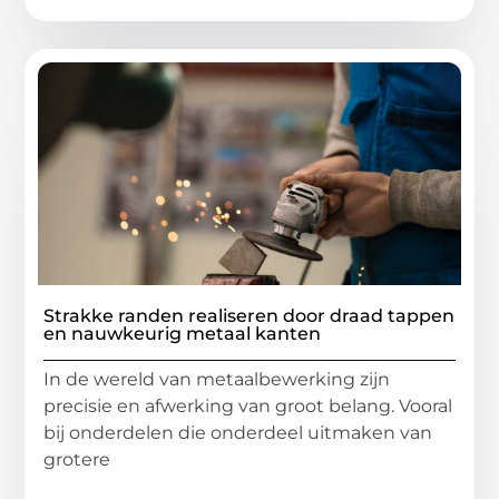
Strakke randen realiseren door draad tappen
en nauwkeurig metaal kanten
In de wereld van metaalbewerking zijn
precisie en afwerking van groot belang. Vooral
bij onderdelen die onderdeel uitmaken van
grotere