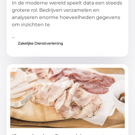
In de moderne wereld speelt data een steeds
grotere rol. Bedrijven verzamelen en
analyseren enorme hoeveelheden gegevens
om inzichten te
...
Zakelijke Dienstverlening