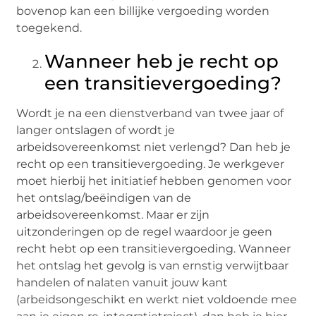
bovenop kan een billijke vergoeding worden
toegekend.
Wanneer heb je recht op
een transitievergoeding?
Wordt je na een dienstverband van twee jaar of
langer ontslagen of wordt je
arbeidsovereenkomst niet verlengd? Dan heb je
recht op een transitievergoeding. Je werkgever
moet hierbij het initiatief hebben genomen voor
het ontslag/beëindigen van de
arbeidsovereenkomst. Maar er zijn
uitzonderingen op de regel waardoor je geen
recht hebt op een transitievergoeding. Wanneer
het ontslag het gevolg is van ernstig verwijtbaar
handelen of nalaten vanuit jouw kant
(arbeidsongeschikt en werkt niet voldoende mee