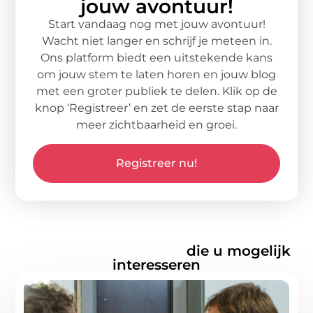
jouw avontuur!
Start vandaag nog met jouw avontuur!
Wacht niet langer en schrijf je meteen in.
Ons platform biedt een uitstekende kans
om jouw stem te laten horen en jouw blog
met een groter publiek te delen. Klik op de
knop ‘Registreer’ en zet de eerste stap naar
meer zichtbaarheid en groei.
Registreer nu!
Gerelateerde artikelen
die u mogelijk
interesseren