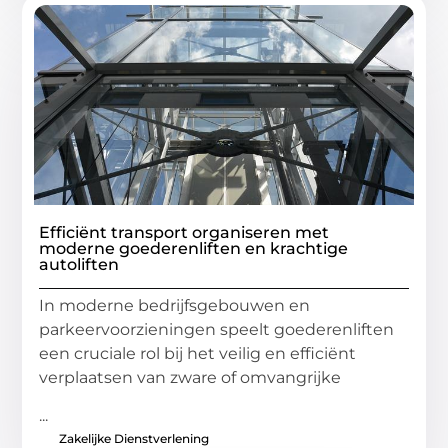
Efficiënt transport organiseren met
moderne goederenliften en krachtige
autoliften
In moderne bedrijfsgebouwen en
parkeervoorzieningen speelt goederenliften
een cruciale rol bij het veilig en efficiënt
verplaatsen van zware of omvangrijke
...
Zakelijke Dienstverlening