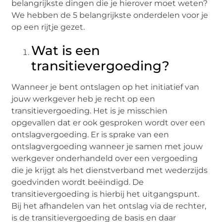
belangrijkste dingen die je hierover moet weten?
We hebben de 5 belangrijkste onderdelen voor je
op een rijtje gezet.
Wat is een
transitievergoeding?
Wanneer je bent ontslagen op het initiatief van
jouw werkgever heb je recht op een
transitievergoeding. Het is je misschien
opgevallen dat er ook gesproken wordt over een
ontslagvergoeding. Er is sprake van een
ontslagvergoeding wanneer je samen met jouw
werkgever onderhandeld over een vergoeding
die je krijgt als het dienstverband met wederzijds
goedvinden wordt beëindigd. De
transitievergoeding is hierbij het uitgangspunt.
Bij het afhandelen van het ontslag via de rechter,
is de transitievergoeding de basis en daar