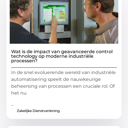
Wat is de impact van geavanceerde control
technology op moderne industriële
processen?
In de snel evoluerende wereld van industriële
automatisering speelt de nauwkeurige
beheersing van processen een cruciale rol. Of
het nu
...
Zakelijke Dienstverlening