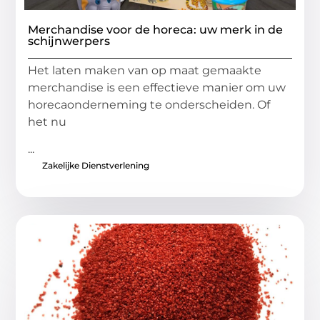
Merchandise voor de horeca: uw merk in de
schijnwerpers
Het laten maken van op maat gemaakte
merchandise is een effectieve manier om uw
horecaonderneming te onderscheiden. Of
het nu
...
Zakelijke Dienstverlening