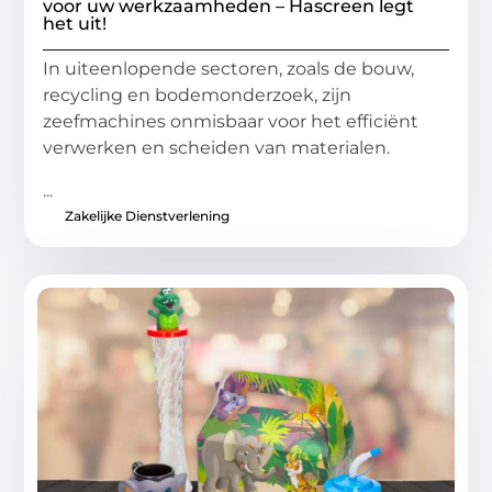
voor uw werkzaamheden – Hascreen legt
het uit!
In uiteenlopende sectoren, zoals de bouw,
recycling en bodemonderzoek, zijn
zeefmachines onmisbaar voor het efficiënt
verwerken en scheiden van materialen.
...
Zakelijke Dienstverlening