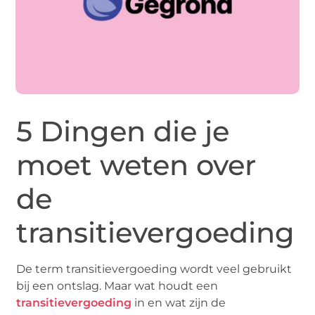
5 Dingen die je
moet weten over
de
transitievergoeding
De term transitievergoeding wordt veel gebruikt
bij een ontslag. Maar wat houdt een
transitievergoeding
in en wat zijn de