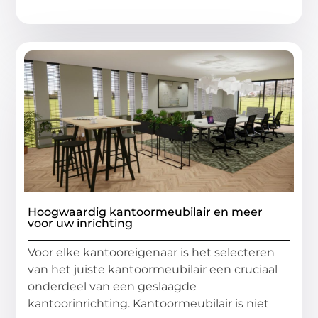
Hoogwaardig kantoormeubilair en meer
voor uw inrichting
Voor elke kantooreigenaar is het selecteren
van het juiste kantoormeubilair een cruciaal
onderdeel van een geslaagde
kantoorinrichting. Kantoormeubilair is niet