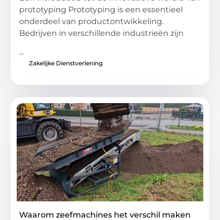
prototyping Prototyping is een essentieel
onderdeel van productontwikkeling.
Bedrijven in verschillende industrieën zijn
...
Zakelijke Dienstverlening
Waarom zeefmachines het verschil maken