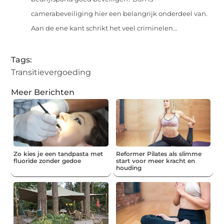
camerabeveiliging hier een belangrijk onderdeel van.
Aan de ene kant schrikt het veel criminelen...
Tags:
Transitievergoeding
Meer Berichten
Zo kies je een tandpasta met
Reformer Pilates als slimme
fluoride zonder gedoe
start voor meer kracht en
houding