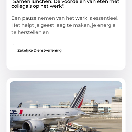
"Samen lunchen: De voordelen van eten met
collega's op het werk".
Een pauze nemen van het werk is essentieel.
Het helpt je geest leeg te maken, je energie
te herstellen en
...
Zakelijke Dienstverlening