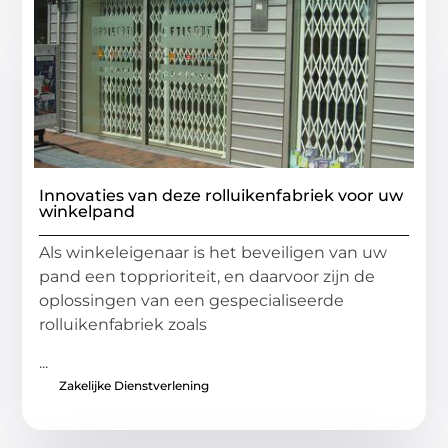
Innovaties van deze rolluikenfabriek voor uw
winkelpand
Als winkeleigenaar is het beveiligen van uw
pand een topprioriteit, en daarvoor zijn de
oplossingen van een gespecialiseerde
rolluikenfabriek zoals
...
Zakelijke Dienstverlening