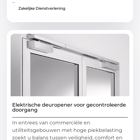
...
Zakelijke Dienstverlening
Elektrische deuropener voor gecontroleerde
doorgang
In entrees van commerciële en
utiliteitsgebouwen met hoge piekbelasting
zoekt u balans tussen veiligheid, comfort en