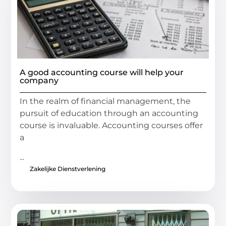
A good accounting course will help your
company
In the realm of financial management, the
pursuit of education through an accounting
course is invaluable. Accounting courses offer
a
...
Zakelijke Dienstverlening