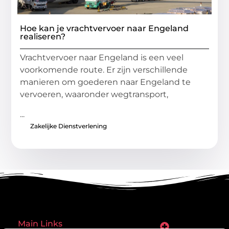
Hoe kan je vrachtvervoer naar Engeland
realiseren?
Vrachtvervoer naar Engeland is een veel
voorkomende route. Er zijn verschillende
manieren om goederen naar Engeland te
vervoeren, waaronder wegtransport,
...
Zakelijke Dienstverlening
Main Links