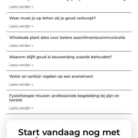
Lees verder »
Waar moet je op letten als je goud verkoopt?
Lees verder »
Wholesale plant data voor betere assortimentscommunicatie
Lees verder »
Waarom blijft goud al eeuwenlang waarde behouden?
Lees verder »
Water en sanitair regelen op een evenement
Lees verder »
Fysiotherapie Houten: professionele begeleiding bij pijn en
herstel
Lees verder »
Start vandaag nog met