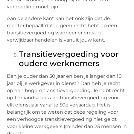
vergoeding moet zijn.
Aan de andere kant kan het ook zijn dat de
rechter bepaalt dat je geen recht hebt op een
transitievergoeding wanneer er ernstig
verwijtbaar handelen is vanuit jouw kant.
Transitievergoeding voor
oudere werknemers
Ben je ouder dan 50 jaar en ben je langer dan 10
jaar bij je werkgever in dienst? Dan heb je recht
op een hogere transitievergoeding. Je hebt recht
op 1 maandsalaris aan transitievergoeding voor
elk dienstjaar vanaf je 50e verjaardag. Het is
belangrijk om te weten dat deze regeling voor
een verhoogde transitievergoeding niet geldt
voor kleine werkgevers (minder dan 25 mensen in
dienst).