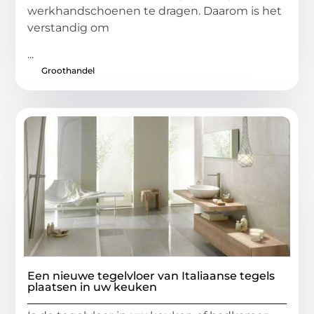
werkhandschoenen te dragen. Daarom is het
verstandig om
...
Groothandel
Een nieuwe tegelvloer van Italiaanse tegels
plaatsen in uw keuken