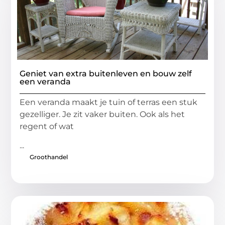
Geniet van extra buitenleven en bouw zelf
een veranda
Een veranda maakt je tuin of terras een stuk
gezelliger. Je zit vaker buiten. Ook als het
regent of wat
...
Groothandel