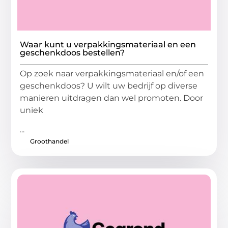
Waar kunt u verpakkingsmateriaal en een
geschenkdoos bestellen?
Op zoek naar verpakkingsmateriaal en/of een
geschenkdoos? U wilt uw bedrijf op diverse
manieren uitdragen dan wel promoten. Door
uniek
...
Groothandel