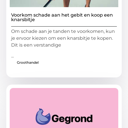
Voorkom schade aan het gebit en koop een
knarsbitje
Om schade aan je tanden te voorkomen, kun
je ervoor kiezen om een knarsbitje te kopen.
Dit is een verstandige
...
Groothandel