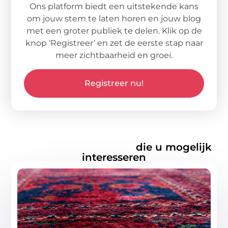
Ons platform biedt een uitstekende kans
om jouw stem te laten horen en jouw blog
met een groter publiek te delen. Klik op de
knop ‘Registreer’ en zet de eerste stap naar
meer zichtbaarheid en groei.
Registreer nu!
Gerelateerde artikelen
die u mogelijk
interesseren