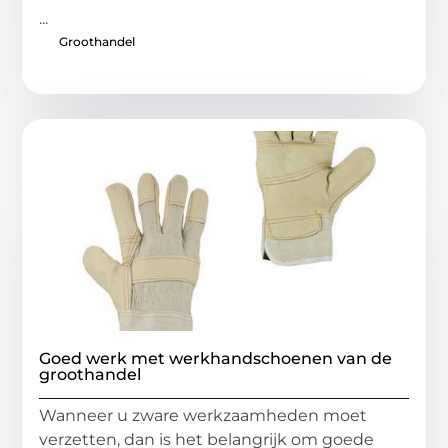
...
Groothandel
Goed werk met werkhandschoenen van de
groothandel
Wanneer u zware werkzaamheden moet
verzetten, dan is het belangrijk om goede