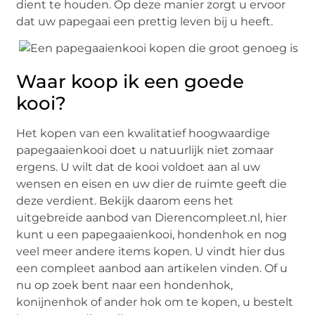
dient te houden. Op deze manier zorgt u ervoor
dat uw papegaai een prettig leven bij u heeft.
Waar koop ik een goede
kooi?
Het kopen van een kwalitatief hoogwaardige
papegaaienkooi doet u natuurlijk niet zomaar
ergens. U wilt dat de kooi voldoet aan al uw
wensen en eisen en uw dier de ruimte geeft die
deze verdient. Bekijk daarom eens het
uitgebreide aanbod van Dierencompleet.nl, hier
kunt u een papegaaienkooi, hondenhok en nog
veel meer andere items kopen. U vindt hier dus
een compleet aanbod aan artikelen vinden. Of u
nu op zoek bent naar een hondenhok,
konijnenhok of ander hok om te kopen, u bestelt