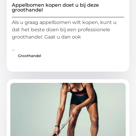
Appelbomen kopen doet u bij deze
groothandel
Als u graag appelbomen wilt kopen, kunt u
dat het beste doen bij een professionele
groothandel. Gaat u dan ook
...
Groothandel