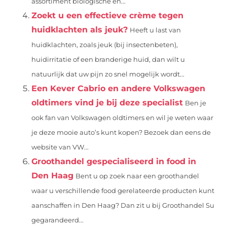
assortiment biologische en...
Zoekt u een effectieve crème tegen
huidklachten als jeuk?
Heeft u last van
huidklachten, zoals jeuk (bij insectenbeten),
huidirritatie of een branderige huid, dan wilt u
natuurlijk dat uw pijn zo snel mogelijk wordt...
Een Kever Cabrio en andere Volkswagen
oldtimers vind je bij deze specialist
Ben je
ook fan van Volkswagen oldtimers en wil je weten waar
je deze mooie auto’s kunt kopen? Bezoek dan eens de
website van VW...
Groothandel gespecialiseerd in food in
Den Haag
Bent u op zoek naar een groothandel
waar u verschillende food gerelateerde producten kunt
aanschaffen in Den Haag? Dan zit u bij Groothandel Su
gegarandeerd...