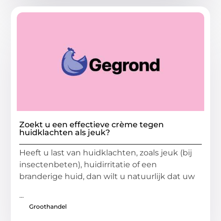
Zoekt u een effectieve crème tegen
huidklachten als jeuk?
Heeft u last van huidklachten, zoals jeuk (bij
insectenbeten), huidirritatie of een
branderige huid, dan wilt u natuurlijk dat uw
...
Groothandel