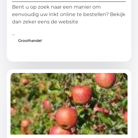
Bent u op zoek naar een manier om
eenvoudig uw inkt online te bestellen? Bekijk
dan zeker eens de website
...
Groothandel