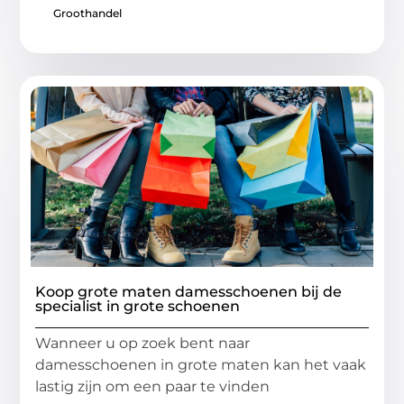
Groothandel
Koop grote maten damesschoenen bij de
specialist in grote schoenen
Wanneer u op zoek bent naar
damesschoenen in grote maten kan het vaak
lastig zijn om een paar te vinden