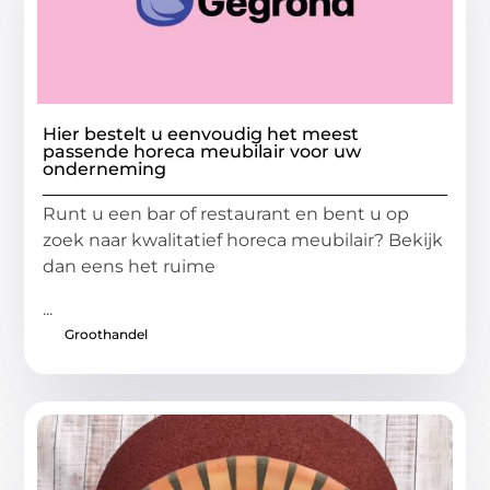
Hier bestelt u eenvoudig het meest
passende horeca meubilair voor uw
onderneming
Runt u een bar of restaurant en bent u op
zoek naar kwalitatief horeca meubilair? Bekijk
dan eens het ruime
...
Groothandel