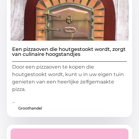
Een pizzaoven die houtgestookt wordt, zorgt
van culinaire hoogstandjes
Door een pizzaoven te kopen die
houtgestookt wordt, kunt u in uw eigen tuin
genieten van een heerlijke zelfgemaakte
pizza.
...
Groothandel