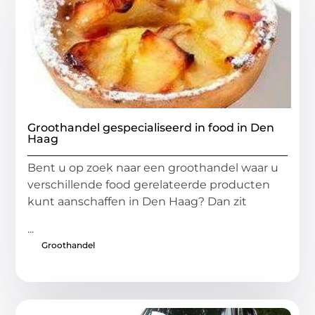
Groothandel gespecialiseerd in food in Den
Haag
Bent u op zoek naar een groothandel waar u
verschillende food gerelateerde producten
kunt aanschaffen in Den Haag? Dan zit
...
Groothandel