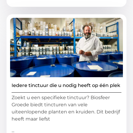
Iedere tinctuur die u nodig heeft op één plek
Zoekt u een specifieke tinctuur? Biosfeer
Groede biedt tincturen van vele
uiteenlopende planten en kruiden. Dit bedrijf
heeft maar liefst
...