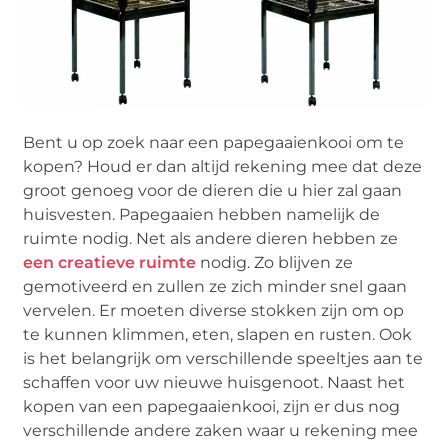
Bent u op zoek naar een papegaaienkooi om te
kopen? Houd er dan altijd rekening mee dat deze
groot genoeg voor de dieren die u hier zal gaan
huisvesten. Papegaaien hebben namelijk de
ruimte nodig. Net als andere dieren hebben ze
een creatieve ruimte
nodig. Zo blijven ze
gemotiveerd en zullen ze zich minder snel gaan
vervelen. Er moeten diverse stokken zijn om op
te kunnen klimmen, eten, slapen en rusten. Ook
is het belangrijk om verschillende speeltjes aan te
schaffen voor uw nieuwe huisgenoot. Naast het
kopen van een papegaaienkooi, zijn er dus nog
verschillende andere zaken waar u rekening mee