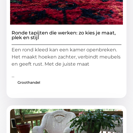
Ronde tapijten die werken: zo kies je maat,
plek en stijl
Een rond kleed kan een kamer openbreken.
Het maakt hoeken zachter, verbindt meubels
en geeft rust. Met de juiste maat
...
Groothandel