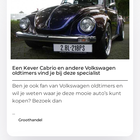
Een Kever Cabrio en andere Volkswagen
oldtimers vind je bij deze specialist
Ben je ook fan van Volkswagen oldtimers en
wil je weten waar je deze mooie auto’s kunt
kopen? Bezoek dan
...
Groothandel