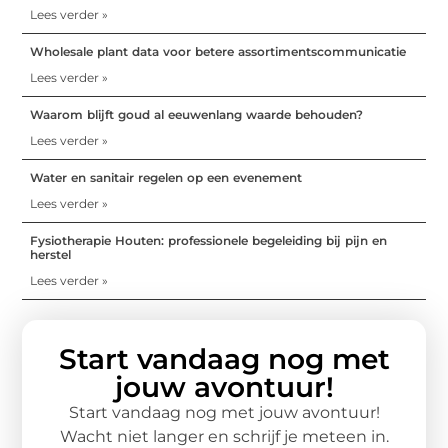
Lees verder »
Wholesale plant data voor betere assortimentscommunicatie
Lees verder »
Waarom blijft goud al eeuwenlang waarde behouden?
Lees verder »
Water en sanitair regelen op een evenement
Lees verder »
Fysiotherapie Houten: professionele begeleiding bij pijn en
herstel
Lees verder »
Start vandaag nog met
jouw avontuur!
Start vandaag nog met jouw avontuur!
Wacht niet langer en schrijf je meteen in.