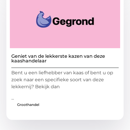
Geniet van de lekkerste kazen van deze
kaashandelaar
Bent u een liefhebber van kaas of bent u op
zoek naar een specifieke soort van deze
lekkernij? Bekijk dan
...
Groothandel