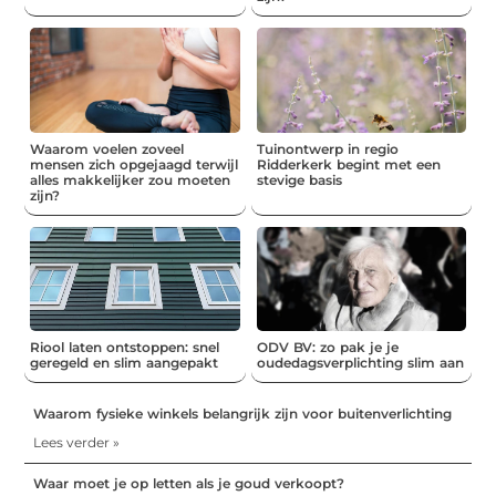
Waarom voelen zoveel
Tuinontwerp in regio
mensen zich opgejaagd terwijl
Ridderkerk begint met een
alles makkelijker zou moeten
stevige basis
zijn?
Riool laten ontstoppen: snel
ODV BV: zo pak je je
geregeld en slim aangepakt
oudedagsverplichting slim aan
Waarom fysieke winkels belangrijk zijn voor buitenverlichting
Lees verder »
Waar moet je op letten als je goud verkoopt?