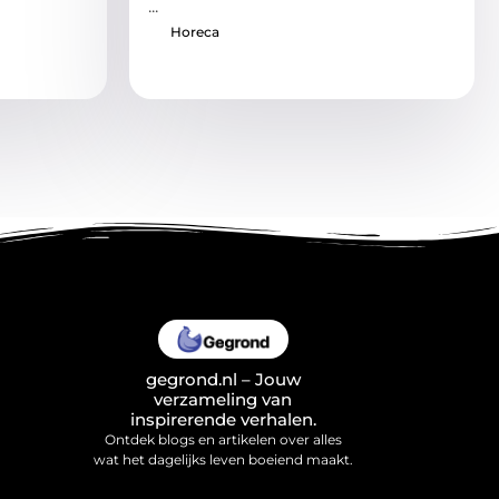
...
Horeca
gegrond.nl – Jouw
verzameling van
inspirerende verhalen.
Ontdek blogs en artikelen over alles
wat het dagelijks leven boeiend maakt.