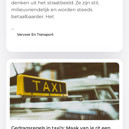
denken uit het straatbeeld. Ze zijn stil,
milieuvriendelijk en worden steeds
betaalbaarder. Het
...
Vervoer En Transport
Gedragsregels in taxi's: Maak van je rit een