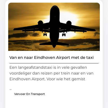
Van en naar Eindhoven Airport met de taxi
Een langeafstandstaxi is in vele gevallen
voordeliger dan reizen per trein naar en van
Eindhoven Airport. Voor wie het gemist
...
Vervoer En Transport