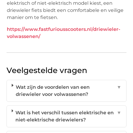
elektrisch of niet-elektrisch model kiest, een
driewieler fiets biedt een comfortabele en veilige
manier om te fietsen.
https://www.fastfuriousscooters.nl/driewieler-
volwassenen/
Veelgestelde vragen
Wat zijn de voordelen van een
▼
driewieler voor volwassenen?
Wat is het verschil tussen elektrische en
▼
niet-elektrische driewielers?