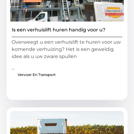
Is een verhuislift huren handig voor u?
Overweegt u een verhuislift te huren voor uw
komende verhuizing? Het is een geweldig
idee als u uw zware spullen
...
Vervoer En Transport