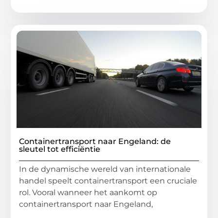
Containertransport naar Engeland: de
sleutel tot efficiëntie
In de dynamische wereld van internationale
handel speelt containertransport een cruciale
rol. Vooral wanneer het aankomt op
containertransport naar Engeland,