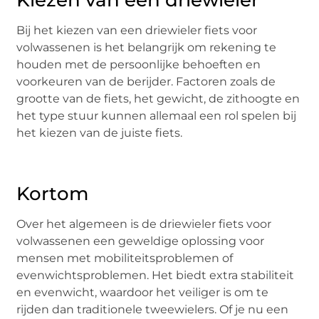
Kiezen van een driewieler
Bij het kiezen van een driewieler fiets voor
volwassenen is het belangrijk om rekening te
houden met de persoonlijke behoeften en
voorkeuren van de berijder. Factoren zoals de
grootte van de fiets, het gewicht, de zithoogte en
het type stuur kunnen allemaal een rol spelen bij
het kiezen van de juiste fiets.
Kortom
Over het algemeen is de driewieler fiets voor
volwassenen een geweldige oplossing voor
mensen met mobiliteitsproblemen of
evenwichtsproblemen. Het biedt extra stabiliteit
en evenwicht, waardoor het veiliger is om te
rijden dan traditionele tweewielers. Of je nu een