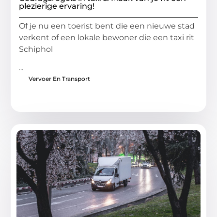
plezierige ervaring!
Of je nu een toerist bent die een nieuwe stad
verkent of een lokale bewoner die een taxi rit
Schiphol
...
Vervoer En Transport