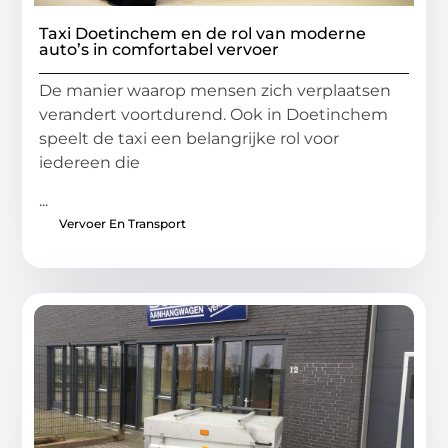
Taxi Doetinchem en de rol van moderne
auto’s in comfortabel vervoer
De manier waarop mensen zich verplaatsen
verandert voortdurend. Ook in Doetinchem
speelt de taxi een belangrijke rol voor
iedereen die
...
Vervoer En Transport