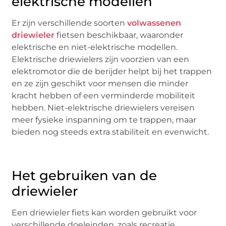
elektrische modellen
Er zijn verschillende soorten
volwassenen
driewieler
fietsen beschikbaar, waaronder
elektrische en niet-elektrische modellen.
Elektrische driewielers zijn voorzien van een
elektromotor die de berijder helpt bij het trappen
en ze zijn geschikt voor mensen die minder
kracht hebben of een verminderde mobiliteit
hebben. Niet-elektrische driewielers vereisen
meer fysieke inspanning om te trappen, maar
bieden nog steeds extra stabiliteit en evenwicht.
Het gebruiken van de
driewieler
Een driewieler fiets kan worden gebruikt voor
verschillende doeleinden, zoals recreatie,