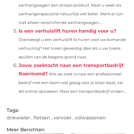
aanhangwagen een simpel product. Maar u weet als
aanhangerspecialist natuurlijk wel beter. Want er zijn
niet alleen verschillende aanhangwagen...
Is een verhuislift huren handig voor u?
Overweegt u een verhuislift te huren voor uw komende
verhuizing? Het is een geweldig idee als u uw zware
spullen van de begane grond naar...
Jouw zoektocht naar een transportbedrijf
Roermond?
Wie op zoek is naar een professioneel
bedrijf met een team wat graag voor je klaar staat, zal
dit online opzoeken. Maar een transportbedrijf vinden...
Tags:
driewieler
,
fietsen
,
vervoer
,
volwassenen
Meer Berichten