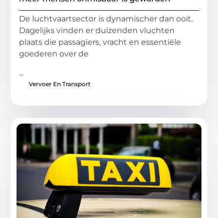
De luchtvaartsector is dynamischer dan ooit.
Dagelijks vinden er duizenden vluchten
plaats die passagiers, vracht en essentiële
goederen over de
...
Vervoer En Transport