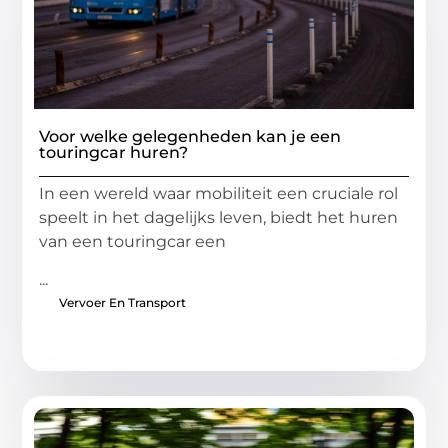
Voor welke gelegenheden kan je een
touringcar huren?
In een wereld waar mobiliteit een cruciale rol
speelt in het dagelijks leven, biedt het huren
van een touringcar een
...
Vervoer En Transport