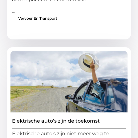
...
Vervoer En Transport
Elektrische auto’s zijn de toekomst
Elektrische auto’s zijn niet meer weg te