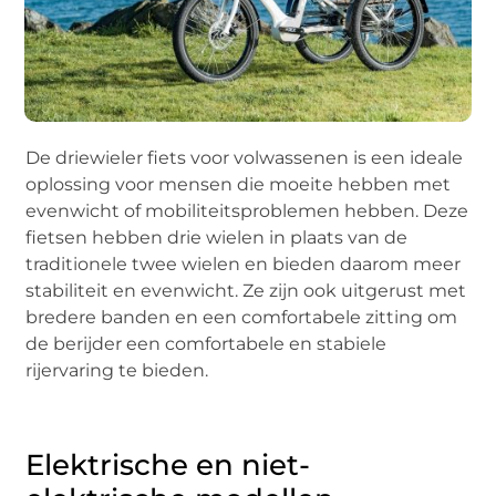
De driewieler fiets voor volwassenen is een ideale
oplossing voor mensen die moeite hebben met
evenwicht of mobiliteitsproblemen hebben. Deze
fietsen hebben drie wielen in plaats van de
traditionele twee wielen en bieden daarom meer
stabiliteit en evenwicht. Ze zijn ook uitgerust met
bredere banden en een comfortabele zitting om
de berijder een comfortabele en stabiele
rijervaring te bieden.
Elektrische en niet-