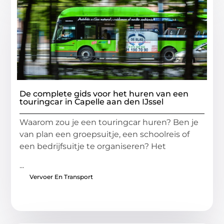
De complete gids voor het huren van een
touringcar in Capelle aan den IJssel
Waarom zou je een touringcar huren? Ben je
van plan een groepsuitje, een schoolreis of
een bedrijfsuitje te organiseren? Het
...
Vervoer En Transport