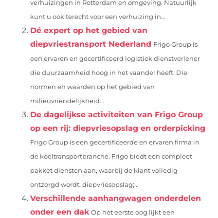
verhuizingen in Rotterdam en omgeving. Natuurlijk
kunt u ook terecht voor een verhuizing in...
Dé expert op het gebied van
diepvriestransport Nederland
Frigo Group is
een ervaren en gecertificeerd logistiek dienstverlener
die duurzaamheid hoog in het vaandel heeft. Die
normen en waarden op het gebied van
milieuvriendelijkheid...
De dagelijkse activiteiten van Frigo Group
op een rij: diepvriesopslag en orderpicking
Frigo Group is een gecertificeerde en ervaren firma in
de koeltransportbranche. Frigo biedt een compleet
pakket diensten aan, waarbij de klant volledig
ontzorgd wordt: diepvriesopslag;...
Verschillende aanhangwagen onderdelen
onder een dak
Op het eerste oog lijkt een