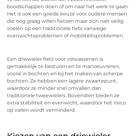
boodschappen doen of om naar het werk te gaan.
Het is ook een goede keuze voor oudere mensen
die nog graag willen fietsen maar zich niet veilig
voelen op een traditionele fiets vanwege
evenwichtsproblemen of mobiliteitsproblemen.
Een driewieler fiets voor volwassenen is
gemakkelijk te besturen en te manoeuvreren,
vooral in bochten en bij het maken van scherpe
bochten. Ze hebben een lagere zwaartepunt,
waardoor ze minder snel omvallen dan
traditionele tweewielers. Bovendien bieden ze
extra stabiliteit en evenwicht, waardoor het risico
op vallen wordt verminderd.