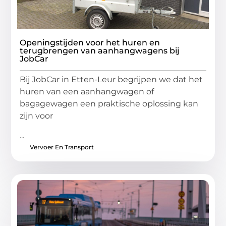
Openingstijden voor het huren en
terugbrengen van aanhangwagens bij
JobCar
Bij JobCar in Etten-Leur begrijpen we dat het
huren van een aanhangwagen of
bagagewagen een praktische oplossing kan
zijn voor
...
Vervoer En Transport