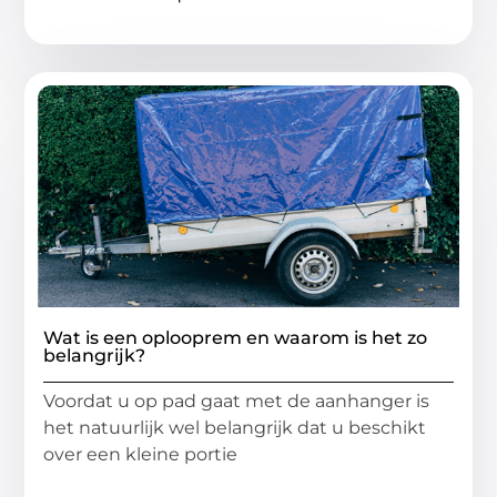
Wat is een oplooprem en waarom is het zo
belangrijk?
Voordat u op pad gaat met de aanhanger is
het natuurlijk wel belangrijk dat u beschikt
over een kleine portie