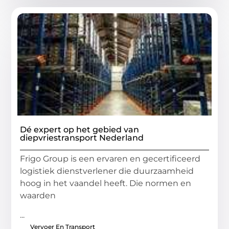
Dé expert op het gebied van
diepvriestransport Nederland
Frigo Group is een ervaren en gecertificeerd
logistiek dienstverlener die duurzaamheid
hoog in het vaandel heeft. Die normen en
waarden
...
Vervoer En Transport