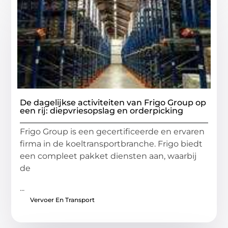
De dagelijkse activiteiten van Frigo Group op
een rij: diepvriesopslag en orderpicking
Frigo Group is een gecertificeerde en ervaren
firma in de koeltransportbranche. Frigo biedt
een compleet pakket diensten aan, waarbij
de
...
Vervoer En Transport