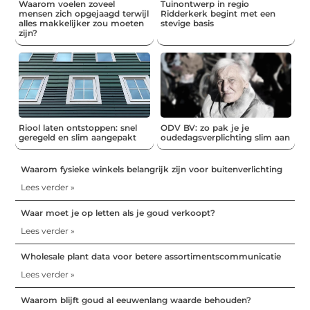
Waarom voelen zoveel
Tuinontwerp in regio
mensen zich opgejaagd terwijl
Ridderkerk begint met een
alles makkelijker zou moeten
stevige basis
zijn?
Riool laten ontstoppen: snel
ODV BV: zo pak je je
geregeld en slim aangepakt
oudedagsverplichting slim aan
Waarom fysieke winkels belangrijk zijn voor buitenverlichting
Lees verder »
Waar moet je op letten als je goud verkoopt?
Lees verder »
Wholesale plant data voor betere assortimentscommunicatie
Lees verder »
Waarom blijft goud al eeuwenlang waarde behouden?