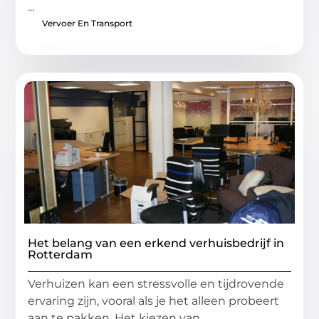
...
Vervoer En Transport
Het belang van een erkend verhuisbedrijf in
Rotterdam
Verhuizen kan een stressvolle en tijdrovende
ervaring zijn, vooral als je het alleen probeert
aan te pakken. Het kiezen van