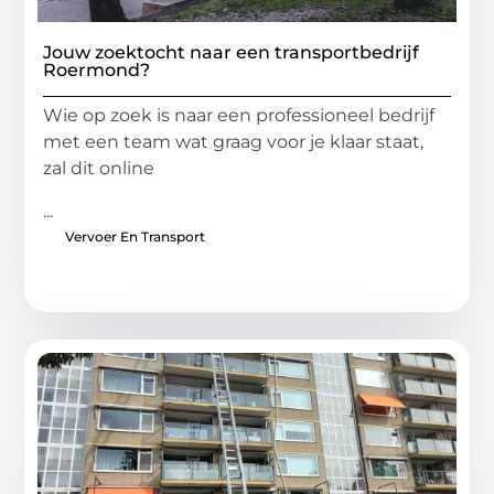
Jouw zoektocht naar een transportbedrijf
Roermond?
Wie op zoek is naar een professioneel bedrijf
met een team wat graag voor je klaar staat,
zal dit online
...
Vervoer En Transport