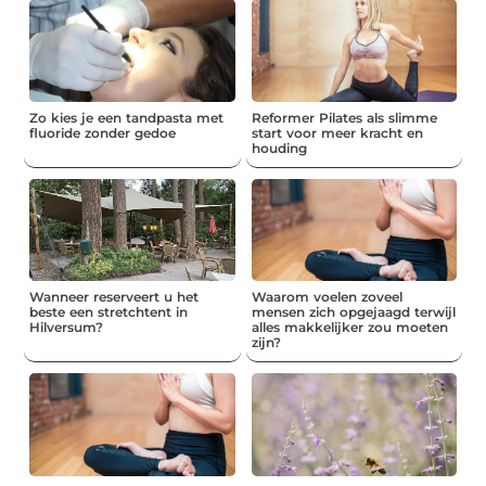
Zo kies je een tandpasta met
Reformer Pilates als slimme
fluoride zonder gedoe
start voor meer kracht en
houding
Wanneer reserveert u het
Waarom voelen zoveel
beste een stretchtent in
mensen zich opgejaagd terwijl
Hilversum?
alles makkelijker zou moeten
zijn?