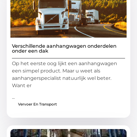
Verschillende aanhangwagen onderdelen
onder een dak
Op het eerste oog lijkt een aanhangwagen
een simpel product. Maar u weet als
aanhangerspecialist natuurlijk wel beter.
Want er
...
Vervoer En Transport