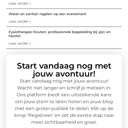
Lees verder »
Water en sanitair regelen op een evenement
Lees verder »
Fysiotherapie Houten: professionele begeleiding bij pijn en
herstel
Lees verder »
Start vandaag nog met
jouw avontuur!
Start vandaag nog met jouw avontuur!
Wacht niet langer en schrijf je meteen in.
Ons platform biedt een uitstekende kans
om jouw stem te laten horen en jouw blog
met een groter publiek te delen. Klik op de
knop ‘Registreer’ en zet de eerste stap naar
meer zichtbaarheid en groei.