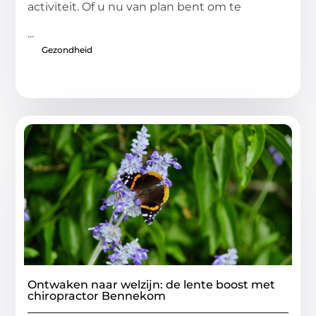
activiteit. Of u nu van plan bent om te
...
Gezondheid
Ontwaken naar welzijn: de lente boost met
chiropractor Bennekom