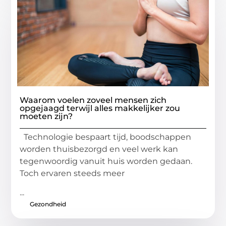
Waarom voelen zoveel mensen zich
opgejaagd terwijl alles makkelijker zou
moeten zijn?
Technologie bespaart tijd, boodschappen
worden thuisbezorgd en veel werk kan
tegenwoordig vanuit huis worden gedaan.
Toch ervaren steeds meer
...
Gezondheid