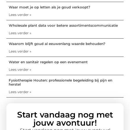
Waar moet je op letten als je goud verkoopt?
Lees verder »
Wholesale plant data voor betere assortimentscommunicatie
Lees verder »
Waarom blijft goud al eeuwenlang waarde behouden?
Lees verder »
Water en sanitair regelen op een evenement
Lees verder »
Fysiotherapie Houten: professionele begeleiding bij pijn en
herstel
Lees verder »
Start vandaag nog met
jouw avontuur!