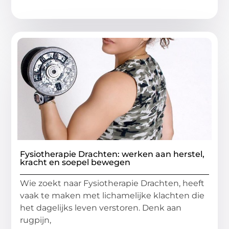
Fysiotherapie Drachten: werken aan herstel,
kracht en soepel bewegen
Wie zoekt naar Fysiotherapie Drachten, heeft
vaak te maken met lichamelijke klachten die
het dagelijks leven verstoren. Denk aan
rugpijn,