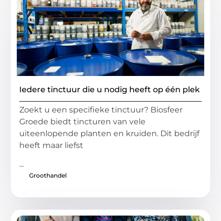
Iedere tinctuur die u nodig heeft op één plek
Zoekt u een specifieke tinctuur? Biosfeer
Groede biedt tincturen van vele
uiteenlopende planten en kruiden. Dit bedrijf
heeft maar liefst
...
Groothandel