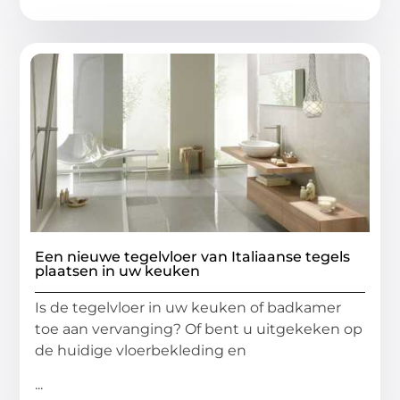
Een nieuwe tegelvloer van Italiaanse tegels
plaatsen in uw keuken
Is de tegelvloer in uw keuken of badkamer
toe aan vervanging? Of bent u uitgekeken op
de huidige vloerbekleding en
...