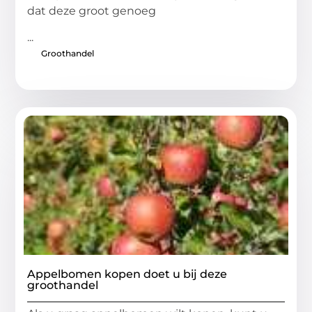
dat deze groot genoeg
...
Groothandel
Appelbomen kopen doet u bij deze
groothandel