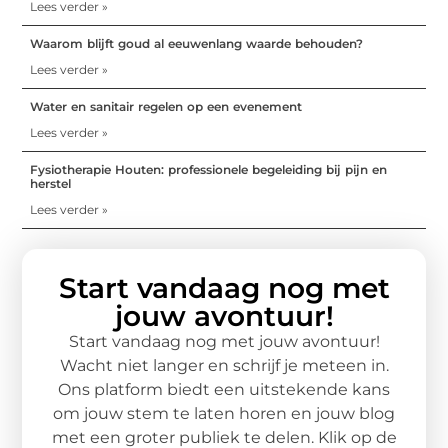
Lees verder »
Waarom blijft goud al eeuwenlang waarde behouden?
Lees verder »
Water en sanitair regelen op een evenement
Lees verder »
Fysiotherapie Houten: professionele begeleiding bij pijn en
herstel
Lees verder »
Start vandaag nog met
jouw avontuur!
Start vandaag nog met jouw avontuur!
Wacht niet langer en schrijf je meteen in.
Ons platform biedt een uitstekende kans
om jouw stem te laten horen en jouw blog
met een groter publiek te delen. Klik op de