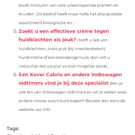
biedt tincturen van vele uiteenlopende planten en
kruiden. Dit bedrijf heeft maar liefst het allergrootste
assortiment biologische en...
Zoekt u een effectieve crème tegen
huidklachten als jeuk?
Heeft u last van
huidklachten, zoals jeuk (bij insectenbeten),
huidirritatie of een branderige huid, dan wilt u
natuurlijk dat uw pijn zo snel mogelijk wordt...
Een Kever Cabrio en andere Volkswagen
oldtimers vind je bij deze specialist
Ben je
ook fan van Volkswagen oldtimers en wil je weten waar
je deze mooie auto’s kunt kopen? Bezoek dan eens de
website van VW...
Tags: