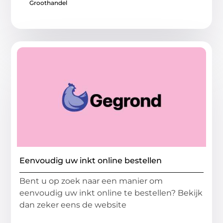
Groothandel
Eenvoudig uw inkt online bestellen
Bent u op zoek naar een manier om
eenvoudig uw inkt online te bestellen? Bekijk
dan zeker eens de website