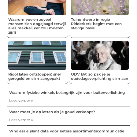
Waarom voelen zoveel
Tuinontwerp in regio
mensen zich opgejaagd terwijl
Ridderkerk begint met een
alles makkelijker zou moeten
stevige basis
zijn?
Riool laten ontstoppen: snel
ODV BV: zo pak je je
geregeld en slim aangepakt
oudedagsverplichting slim aan
Waarom fysieke winkels belangrijk zijn voor buitenverlichting
Lees verder »
Waar moet je op letten als je goud verkoopt?
Lees verder »
Wholesale plant data voor betere assortimentscommunicatie