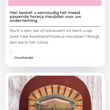
Hier bestelt u eenvoudig het meest
passende horeca meubilair voor uw
onderneming
Runt u een bar of restaurant en bent u op
zoek naar kwalitatief horeca meubilair? Bekijk
dan eens het ruime
...
Groothandel