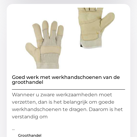
Goed werk met werkhandschoenen van de
groothandel
Wanneer u zware werkzaamheden moet
verzetten, dan is het belangrijk om goede
werkhandschoenen te dragen. Daarom is het
verstandig om
...
Groothandel