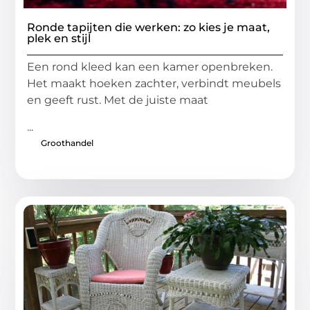
Ronde tapijten die werken: zo kies je maat,
plek en stijl
Een rond kleed kan een kamer openbreken.
Het maakt hoeken zachter, verbindt meubels
en geeft rust. Met de juiste maat
...
Groothandel