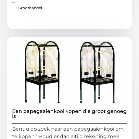
...
Groothandel
Een papegaaienkooi kopen die groot genoeg
is
Bent u op zoek naar een papegaaienkooi om
te kopen? Houd er dan altijd rekening mee