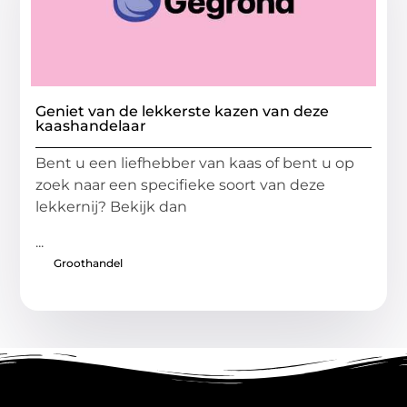
Geniet van de lekkerste kazen van deze
kaashandelaar
Bent u een liefhebber van kaas of bent u op
zoek naar een specifieke soort van deze
lekkernij? Bekijk dan
...
Groothandel