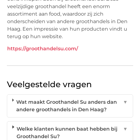
veelzijdige groothandel heeft een enorm
assortiment aan food, waardoor zij zich
onderscheiden van andere groothandels in Den
Haag. Een impressie van hun producten vindt u
terug op hun website.
https://groothandelsu.com/
Veelgestelde vragen
Wat maakt Groothandel Su anders dan
▼
andere groothandels in Den Haag?
Welke klanten kunnen baat hebben bij
▼
Groothandel Su?