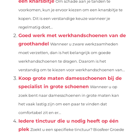
een knarsbitje
Om schade aan je tanden te
voorkomen, kun je ervoor kiezen om een knarsbitje te
kopen. Dit is een verstandige keuze wanneer je
regelmatig doet...
Goed werk met werkhandschoenen van de
groothandel
Wanneer u zware werkzaamheden
moet verzetten, dan is het belangrijk om goede
werkhandschoenen te dragen. Daarom is het
verstandig om te kiezen voor werkhandschoenen van...
Koop grote maten damesschoenen bij de
specialist in grote schoenen
Wanneer u op
zoek bent naar damesschoenen in grote maten kan
het vaak lastig zijn om een paar te vinden dat
comfortabel zit en er...
Iedere tinctuur die u nodig heeft op één
plek
Zoekt u een specifieke tinctuur? Biosfeer Groede