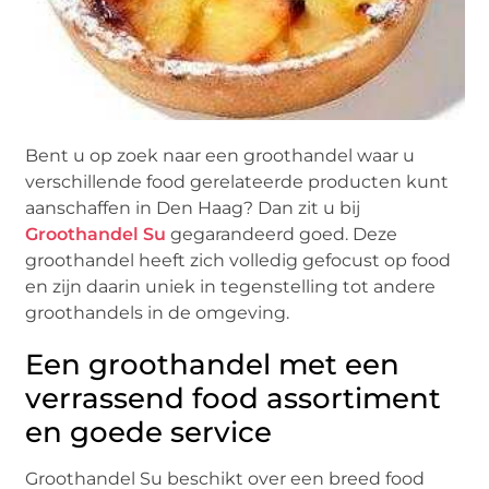
Bent u op zoek naar een groothandel waar u
verschillende food gerelateerde producten kunt
aanschaffen in Den Haag? Dan zit u bij
Groothandel Su
gegarandeerd goed. Deze
groothandel heeft zich volledig gefocust op food
en zijn daarin uniek in tegenstelling tot andere
groothandels in de omgeving.
Een groothandel met een
verrassend food assortiment
en goede service
Groothandel Su beschikt over een breed food