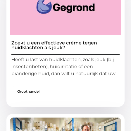
Zoekt u een effectieve crème tegen
huidklachten als jeuk?
Heeft u last van huidklachten, zoals jeuk (bij
insectenbeten), huidirritatie of een
branderige huid, dan wilt u natuurlijk dat uw
...
Groothandel