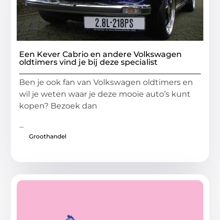
Een Kever Cabrio en andere Volkswagen
oldtimers vind je bij deze specialist
Ben je ook fan van Volkswagen oldtimers en
wil je weten waar je deze mooie auto’s kunt
kopen? Bezoek dan
...
Groothandel