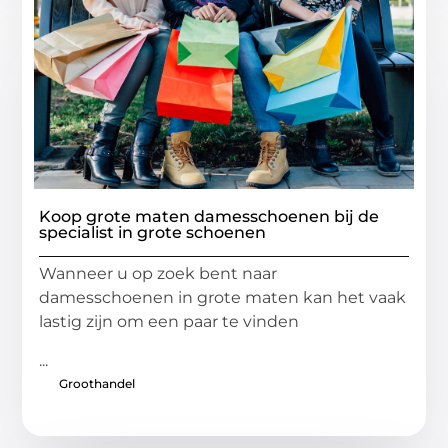
Koop grote maten damesschoenen bij de
specialist in grote schoenen
Wanneer u op zoek bent naar
damesschoenen in grote maten kan het vaak
lastig zijn om een paar te vinden
...
Groothandel