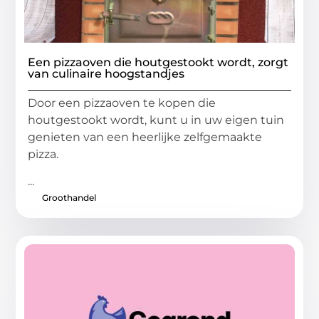
Een pizzaoven die houtgestookt wordt, zorgt
van culinaire hoogstandjes
Door een pizzaoven te kopen die
houtgestookt wordt, kunt u in uw eigen tuin
genieten van een heerlijke zelfgemaakte
pizza.
...
Groothandel