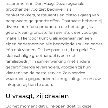
assortiment in Den Haag. Deze regionale
groothandel voorziet bedrijven als
banketbakkers, restaurants en bistro’s graag van
hoogwaardige grondstoffen. Daarnaast hebben zij
diverse non-food producten die het dagelijks
gebruik van grondstoffen een stuk eenvoudiger
maken. Hierdoor kunt u als eigenaar van een
eigen onderneming alle benodigde spullen onder
één dak vinden. Dit bespaart u tijd en geld. De
kleinschalige groothandel is een echt
familiebedrijf. In samenwerking met andere
gecertificeerde leveranciers, voorzien zij hun
klanten van de beste service. Zo’n service
waardoor u gegarandeerd terug zult gaan om uw
inkopen bij hen te doen.
U vraagt, zij draaien
Op het moment dat u inkopen doet bij deze