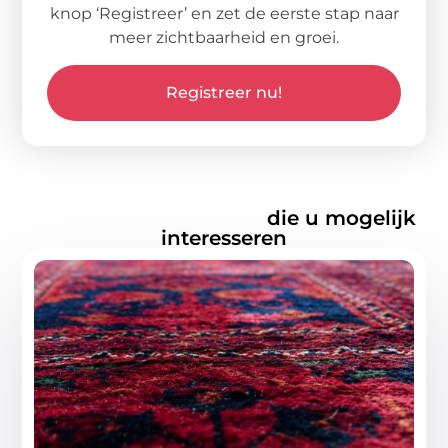
knop ‘Registreer’ en zet de eerste stap naar
meer zichtbaarheid en groei.
Registreer nu!
Gerelateerde artikelen
die u mogelijk
interesseren