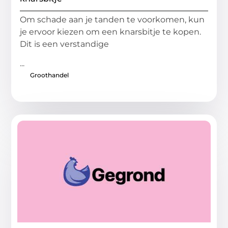
Om schade aan je tanden te voorkomen, kun
je ervoor kiezen om een knarsbitje te kopen.
Dit is een verstandige
...
Groothandel