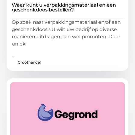
Waar kunt u verpakkingsmateriaal en een
geschenkdoos bestellen?
Op zoek naar verpakkingsmateriaal en/of een
geschenkdoos? U wilt uw bedrijf op diverse
manieren uitdragen dan wel promoten. Door
uniek
...
Groothandel