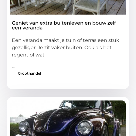
Geniet van extra buitenleven en bouw zelf
een veranda
Een veranda maakt je tuin of terras een stuk
gezelliger. Je zit vaker buiten. Ook als het
regent of wat
...
Groothandel