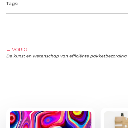
Tags:
← VORIG
De kunst en wetenschap van efficiënte pakketbezorging
Gerelatee