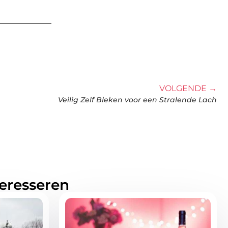
VOLGENDE →
Veilig Zelf Bleken voor een Stralende Lach
teresseren