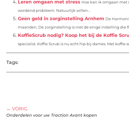
Leren omgaan met stress
Hoe kan ik omgaan met str
wordend probleem. Natuurlijk willen...
Geen geld in zorginstelling Arnhem
De Harmonie,
maanden. De zorginstelling is niet de enige instelling die f
KoffieScrub nodig? Koop het bij de Koffie Scru
specialist. Koffie Scrub is nu echt hip bij dames. Met koffie sc
Tags:
← VORIG
Onderdelen voor uw Traction Avant kopen