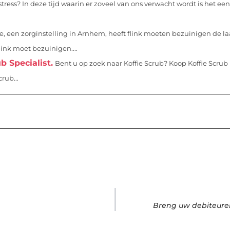
ess? In deze tijd waarin er zoveel van ons verwacht wordt is het een
 een zorginstelling in Arnhem, heeft flink moeten bezuinigen de la
link moet bezuinigen....
b Specialist.
Bent u op zoek naar Koffie Scrub? Koop Koffie Scrub 
rub...
Breng uw debiteure