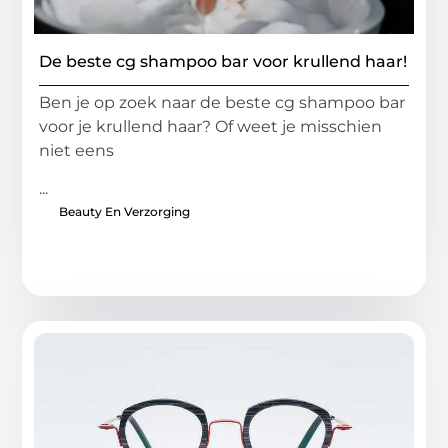
De beste cg shampoo bar voor krullend haar!
Ben je op zoek naar de beste cg shampoo bar
voor je krullend haar? Of weet je misschien
niet eens
...
Beauty En Verzorging