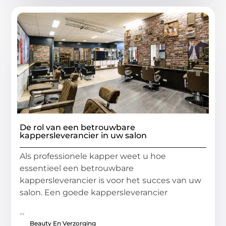
De rol van een betrouwbare
kappersleverancier in uw salon
Als professionele kapper weet u hoe
essentieel een betrouwbare
kappersleverancier is voor het succes van uw
salon. Een goede kappersleverancier
...
Beauty En Verzorging