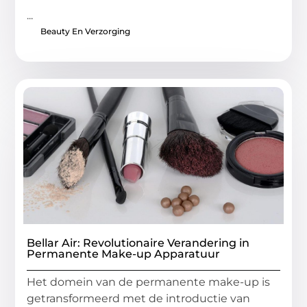
...
Beauty En Verzorging
Bellar Air: Revolutionaire Verandering in
Permanente Make-up Apparatuur
Het domein van de permanente make-up is
getransformeerd met de introductie van