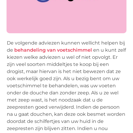
De volgende adviezen kunnen wellicht helpen bij
de
behandeling van voetschimmel
en u kunt zelf
kiezen welke adviezen u wel of niet opvolgt. Er
zijn veel soorten middeltjes te koop bij een
drogist, maar hiervan is het niet bewezen dat ze
ook werkelijk goed zijn. Als u bezig bent om uw
voetschimmel te behandelen, was uw voeten
onder de douche dan zonder zeep. Als u ze wel
met zeep wast, is het noodzaak dat u de
zeepresten goed verwijderd. Indien de persoon
na u gaat douchen, kan deze ook besmet worden
doordat de schilfertjes van uw huid in de
zeepresten zijn blijven zitten. Indien u nou