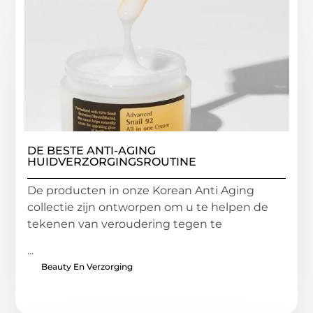
DE BESTE ANTI-AGING
HUIDVERZORGINGSROUTINE
De producten in onze Korean Anti Aging
collectie zijn ontworpen om u te helpen de
tekenen van veroudering tegen te
...
Beauty En Verzorging