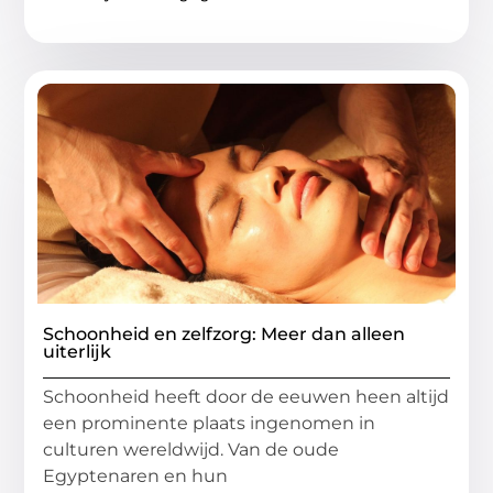
Schoonheid en zelfzorg: Meer dan alleen
uiterlijk
Schoonheid heeft door de eeuwen heen altijd
een prominente plaats ingenomen in
culturen wereldwijd. Van de oude
Egyptenaren en hun