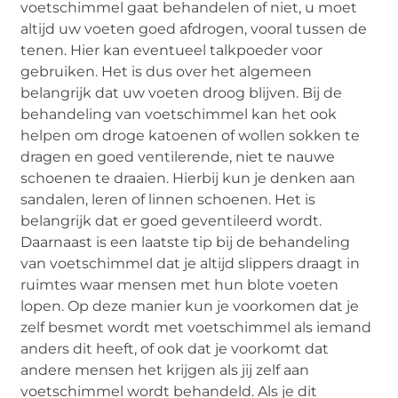
voetschimmel gaat behandelen of niet, u moet
altijd uw voeten goed afdrogen, vooral tussen de
tenen. Hier kan eventueel talkpoeder voor
gebruiken. Het is dus over het algemeen
belangrijk dat uw voeten droog blijven. Bij de
behandeling van voetschimmel kan het ook
helpen om droge katoenen of wollen sokken te
dragen en goed ventilerende, niet te nauwe
schoenen te draaien. Hierbij kun je denken aan
sandalen, leren of linnen schoenen. Het is
belangrijk dat er goed geventileerd wordt.
Daarnaast is een laatste tip bij de behandeling
van voetschimmel dat je altijd slippers draagt in
ruimtes waar mensen met hun blote voeten
lopen. Op deze manier kun je voorkomen dat je
zelf besmet wordt met voetschimmel als iemand
anders dit heeft, of ook dat je voorkomt dat
andere mensen het krijgen als jij zelf aan
voetschimmel wordt behandeld. Als je dit