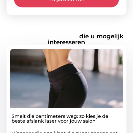
Gerelateerde artikelen
die u mogelijk
interesseren
Smelt die centimeters weg: zo kies je de
beste afslank laser voor jouw salon