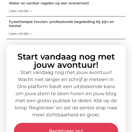
Water en sanitair regelen op een evenement
Lees verder »
Fysiotherapie Houten: professionele begeleiding bij pijn en
herstel
Lees verder »
Start vandaag nog met
jouw avontuur!
Start vandaag nog met jouw avontuur!
Wacht niet langer en schrijf je meteen in.
Ons platform biedt een uitstekende kans
om jouw stem te laten horen en jouw blog
met een groter publiek te delen. Klik op de
knop ‘Registreer’ en zet de eerste stap naar
meer zichtbaarheid en groei.
Registreer nu!