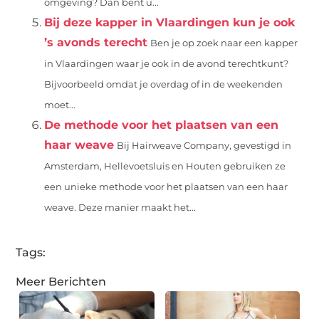
omgeving? Dan bent u...
Bij deze kapper in Vlaardingen kun je ook
’s avonds terecht
Ben je op zoek naar een kapper
in Vlaardingen waar je ook in de avond terechtkunt?
Bijvoorbeeld omdat je overdag of in de weekenden
moet...
De methode voor het plaatsen van een
haar weave
Bij Hairweave Company, gevestigd in
Amsterdam, Hellevoetsluis en Houten gebruiken ze
een unieke methode voor het plaatsen van een haar
weave. Deze manier maakt het...
Tags:
Meer Berichten