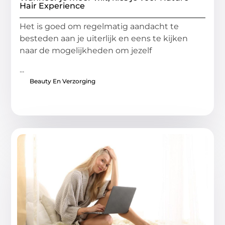
Hair Experience
Het is goed om regelmatig aandacht te
besteden aan je uiterlijk en eens te kijken
naar de mogelijkheden om jezelf
...
Beauty En Verzorging