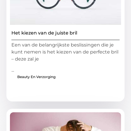
Het kiezen van de juiste bril
Een van de belangrijkste beslissingen die je
kunt nemen is het kiezen van de perfecte bril
– deze zal je
...
Beauty En Verzorging