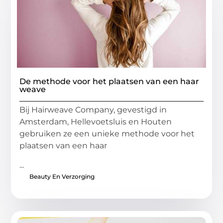
De methode voor het plaatsen van een haar
weave
Bij Hairweave Company, gevestigd in
Amsterdam, Hellevoetsluis en Houten
gebruiken ze een unieke methode voor het
plaatsen van een haar
...
Beauty En Verzorging