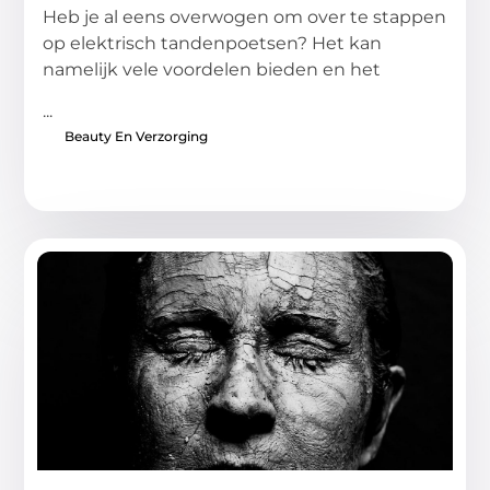
Heb je al eens overwogen om over te stappen
op elektrisch tandenpoetsen? Het kan
namelijk vele voordelen bieden en het
...
Beauty En Verzorging