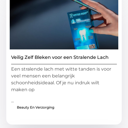
Veilig Zelf Bleken voor een Stralende Lach
Een stralende lach met witte tanden is voor
veel mensen een belangrijk
schoonheidsideaal. Of je nu indruk wilt
maken op
...
Beauty En Verzorging