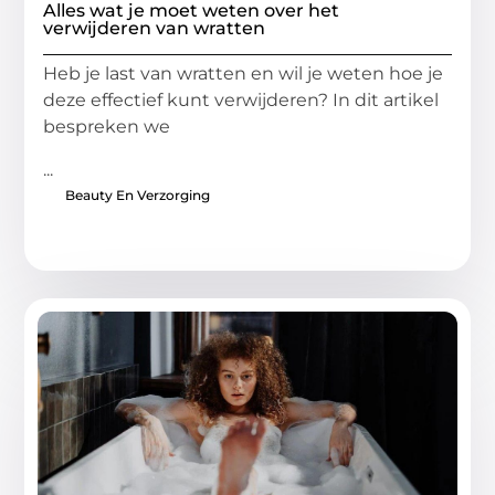
Alles wat je moet weten over het
verwijderen van wratten
Heb je last van wratten en wil je weten hoe je
deze effectief kunt verwijderen? In dit artikel
bespreken we
...
Beauty En Verzorging