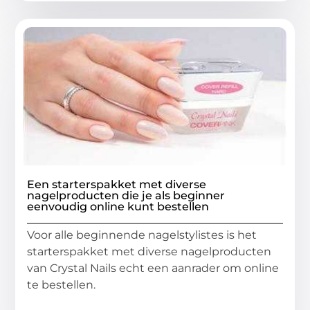
Een starterspakket met diverse
nagelproducten die je als beginner
eenvoudig online kunt bestellen
Voor alle beginnende nagelstylistes is het
starterspakket met diverse nagelproducten
van Crystal Nails echt een aanrader om online
te bestellen.