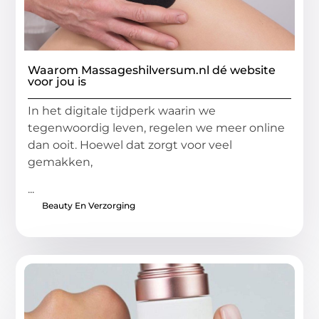
Waarom Massageshilversum.nl dé website
voor jou is
In het digitale tijdperk waarin we
tegenwoordig leven, regelen we meer online
dan ooit. Hoewel dat zorgt voor veel
gemakken,
...
Beauty En Verzorging