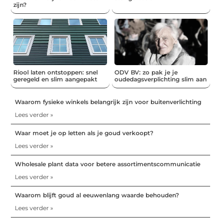
zijn?
Riool laten ontstoppen: snel
ODV BV: zo pak je je
geregeld en slim aangepakt
oudedagsverplichting slim aan
Waarom fysieke winkels belangrijk zijn voor buitenverlichting
Lees verder »
Waar moet je op letten als je goud verkoopt?
Lees verder »
Wholesale plant data voor betere assortimentscommunicatie
Lees verder »
Waarom blijft goud al eeuwenlang waarde behouden?
Lees verder »