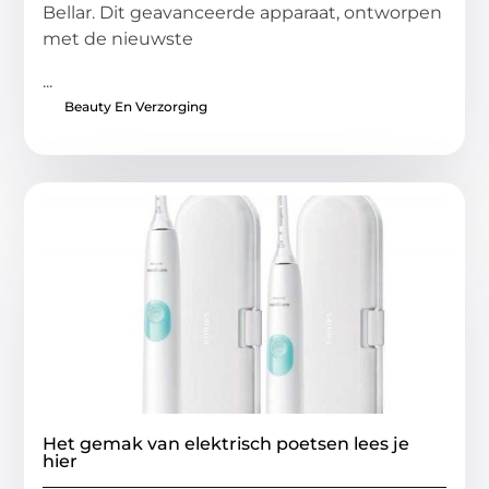
Bellar. Dit geavanceerde apparaat, ontworpen
met de nieuwste
...
Beauty En Verzorging
Het gemak van elektrisch poetsen lees je
hier