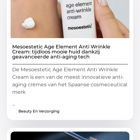
Mesoestetic Age Element Anti Wrinkle
Cream: tijdloos mooie huid dankzij
geavanceerde anti-aging tech
De Mesoestetic Age Element Anti Wrinkle
Cream is een van de meest innovatieve anti-
aging crèmes van het Spaanse cosmeceutical
merk
...
Beauty En Verzorging