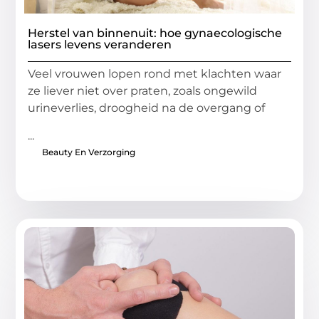
Herstel van binnenuit: hoe gynaecologische
lasers levens veranderen
Veel vrouwen lopen rond met klachten waar
ze liever niet over praten, zoals ongewild
urineverlies, droogheid na de overgang of
...
Beauty En Verzorging