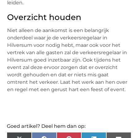
leiden.
Overzicht houden
Niet alleen de aankomst is een belangrijk
onderdeel waar je de verkeersregelaar in
Hilversum voor nodig hebt, maar ook voor het
vertrek van alle gasten zal de verkeersregelaar in
Hilversum goed inzetbaar zijn. Ook tijdens het
event zal deze ervoor zorgen dat er overzicht
wordt gehouden en dat er niets mis gaat
omtrent het verkeer. Laat het werk aan hen over
en regel met een gerust hart een feest of event.
Goed artikel? Deel hem dan op: