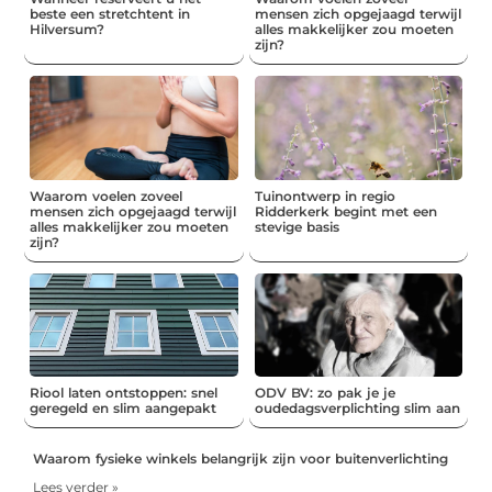
beste een stretchtent in
mensen zich opgejaagd terwijl
Hilversum?
alles makkelijker zou moeten
zijn?
Waarom voelen zoveel
Tuinontwerp in regio
mensen zich opgejaagd terwijl
Ridderkerk begint met een
alles makkelijker zou moeten
stevige basis
zijn?
Riool laten ontstoppen: snel
ODV BV: zo pak je je
geregeld en slim aangepakt
oudedagsverplichting slim aan
Waarom fysieke winkels belangrijk zijn voor buitenverlichting
Lees verder »