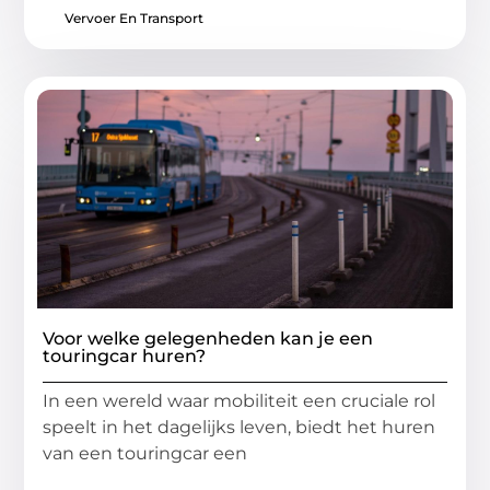
Vervoer En Transport
Voor welke gelegenheden kan je een
touringcar huren?
In een wereld waar mobiliteit een cruciale rol
speelt in het dagelijks leven, biedt het huren
van een touringcar een