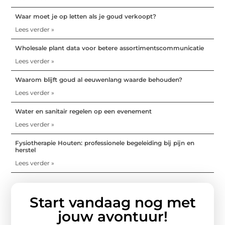
Waar moet je op letten als je goud verkoopt?
Lees verder »
Wholesale plant data voor betere assortimentscommunicatie
Lees verder »
Waarom blijft goud al eeuwenlang waarde behouden?
Lees verder »
Water en sanitair regelen op een evenement
Lees verder »
Fysiotherapie Houten: professionele begeleiding bij pijn en
herstel
Lees verder »
Start vandaag nog met
jouw avontuur!