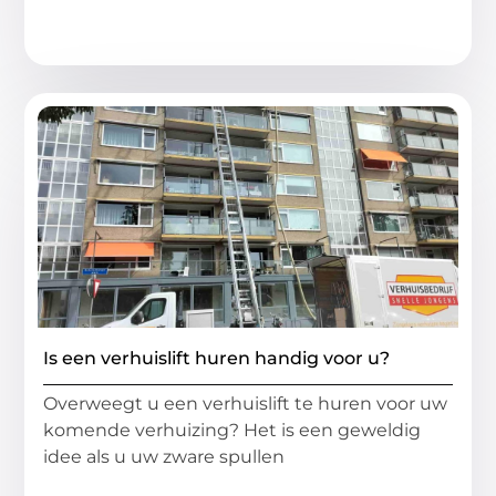
Is een verhuislift huren handig voor u?
Overweegt u een verhuislift te huren voor uw
komende verhuizing? Het is een geweldig
idee als u uw zware spullen