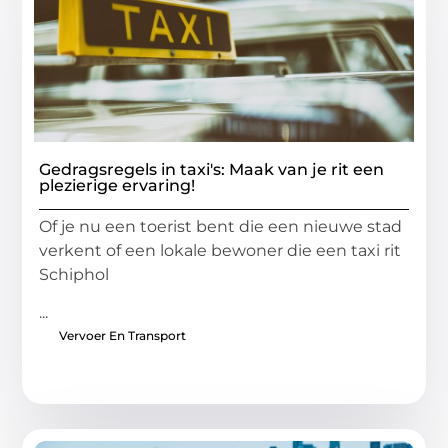
Gedragsregels in taxi's: Maak van je rit een
plezierige ervaring!
Of je nu een toerist bent die een nieuwe stad
verkent of een lokale bewoner die een taxi rit
Schiphol
...
Vervoer En Transport