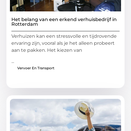
Het belang van een erkend verhuisbedrijf in
Rotterdam
Verhuizen kan een stressvolle en tijdrovende
ervaring zijn, vooral als je het alleen probeert
aan te pakken. Het kiezen van
...
Vervoer En Transport