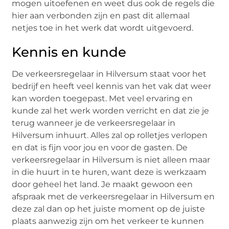
mogen uitoefenen en weet dus ook de regels die
hier aan verbonden zijn en past dit allemaal
netjes toe in het werk dat wordt uitgevoerd.
Kennis en kunde
De verkeersregelaar in Hilversum staat voor het
bedrijf en heeft veel kennis van het vak dat weer
kan worden toegepast. Met veel ervaring en
kunde zal het werk worden verricht en dat zie je
terug wanneer je de verkeersregelaar in
Hilversum inhuurt. Alles zal op rolletjes verlopen
en dat is fijn voor jou en voor de gasten. De
verkeersregelaar in Hilversum is niet alleen maar
in die huurt in te huren, want deze is werkzaam
door geheel het land. Je maakt gewoon een
afspraak met de verkeersregelaar in Hilversum en
deze zal dan op het juiste moment op de juiste
plaats aanwezig zijn om het verkeer te kunnen