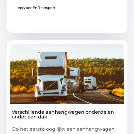
...
Vervoer En Transport
Verschillende aanhangwagen onderdelen
onder een dak
Op het eerste oog lijkt een aanhangwagen