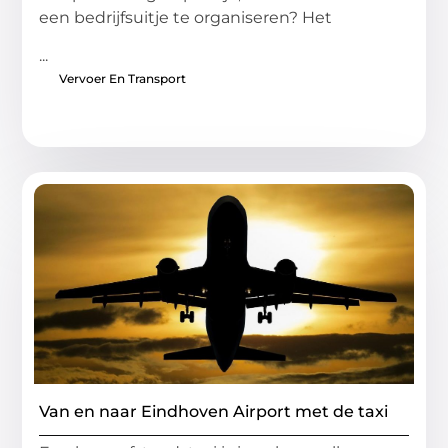
een bedrijfsuitje te organiseren? Het
...
Vervoer En Transport
Van en naar Eindhoven Airport met de taxi