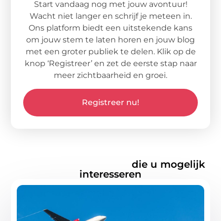
Start vandaag nog met jouw avontuur!
Wacht niet langer en schrijf je meteen in.
Ons platform biedt een uitstekende kans
om jouw stem te laten horen en jouw blog
met een groter publiek te delen. Klik op de
knop ‘Registreer’ en zet de eerste stap naar
meer zichtbaarheid en groei.
Registreer nu!
Gerelateerde artikelen
die u mogelijk
interesseren