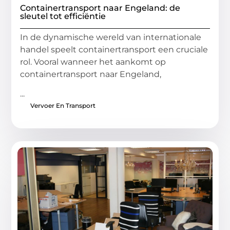
Containertransport naar Engeland: de
sleutel tot efficiëntie
In de dynamische wereld van internationale
handel speelt containertransport een cruciale
rol. Vooral wanneer het aankomt op
containertransport naar Engeland,
...
Vervoer En Transport