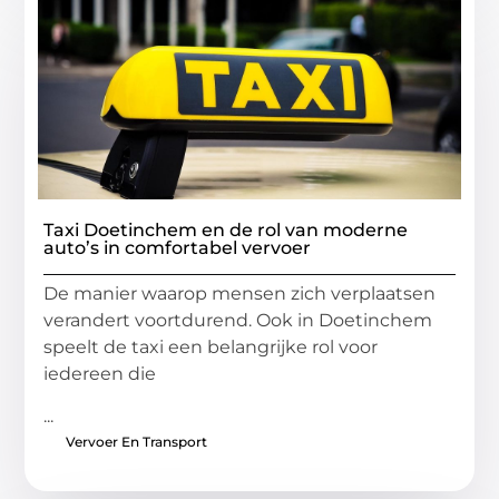
Taxi Doetinchem en de rol van moderne
auto’s in comfortabel vervoer
De manier waarop mensen zich verplaatsen
verandert voortdurend. Ook in Doetinchem
speelt de taxi een belangrijke rol voor
iedereen die
...
Vervoer En Transport