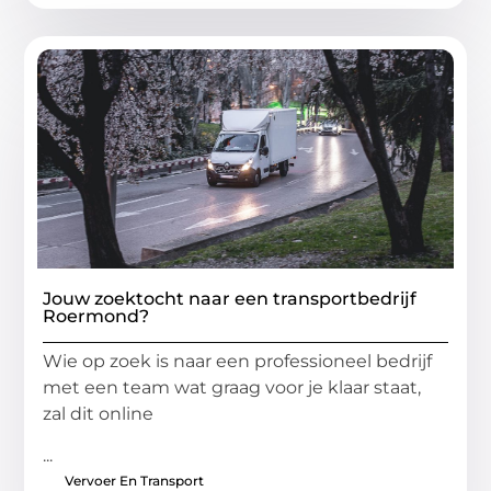
Jouw zoektocht naar een transportbedrijf
Roermond?
Wie op zoek is naar een professioneel bedrijf
met een team wat graag voor je klaar staat,
zal dit online
...
Vervoer En Transport