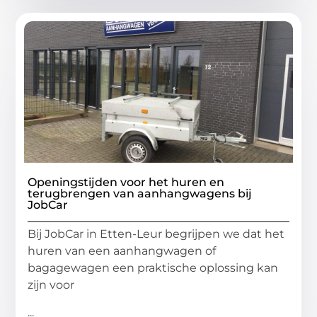
Openingstijden voor het huren en
terugbrengen van aanhangwagens bij
JobCar
Bij JobCar in Etten-Leur begrijpen we dat het
huren van een aanhangwagen of
bagagewagen een praktische oplossing kan
zijn voor
...