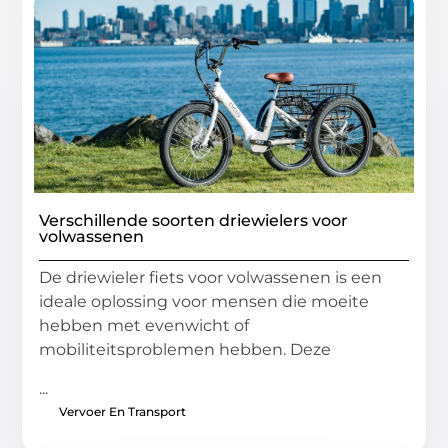
Verschillende soorten driewielers voor
volwassenen
De driewieler fiets voor volwassenen is een
ideale oplossing voor mensen die moeite
hebben met evenwicht of
mobiliteitsproblemen hebben. Deze
...
Vervoer En Transport