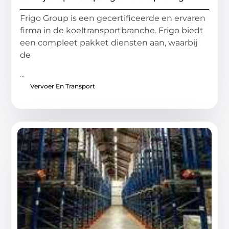
Frigo Group is een gecertificeerde en ervaren
firma in de koeltransportbranche. Frigo biedt
een compleet pakket diensten aan, waarbij
de
...
Vervoer En Transport