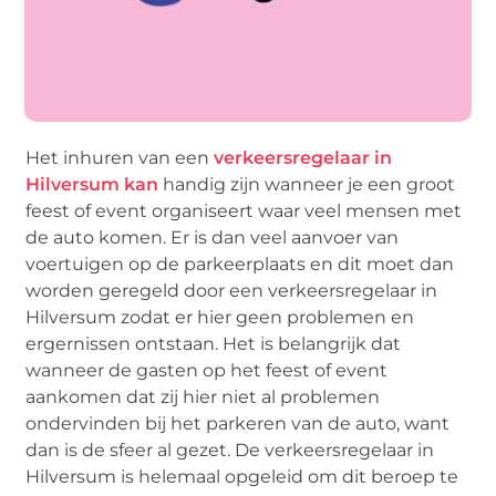
Het inhuren van een
verkeersregelaar in
Hilversum kan
handig zijn wanneer je een groot
feest of event organiseert waar veel mensen met
de auto komen. Er is dan veel aanvoer van
voertuigen op de parkeerplaats en dit moet dan
worden geregeld door een verkeersregelaar in
Hilversum zodat er hier geen problemen en
ergernissen ontstaan. Het is belangrijk dat
wanneer de gasten op het feest of event
aankomen dat zij hier niet al problemen
ondervinden bij het parkeren van de auto, want
dan is de sfeer al gezet. De verkeersregelaar in
Hilversum is helemaal opgeleid om dit beroep te