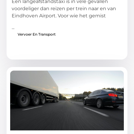
Een langeafstandstaxi is in vele gevallen
voordeliger dan reizen per trein naar en van
Eindhoven Airport. Voor wie het gemist
...
Vervoer En Transport