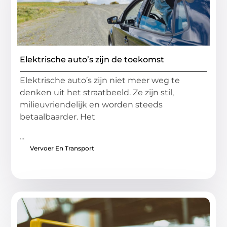
Elektrische auto’s zijn de toekomst
Elektrische auto’s zijn niet meer weg te
denken uit het straatbeeld. Ze zijn stil,
milieuvriendelijk en worden steeds
betaalbaarder. Het
...
Vervoer En Transport