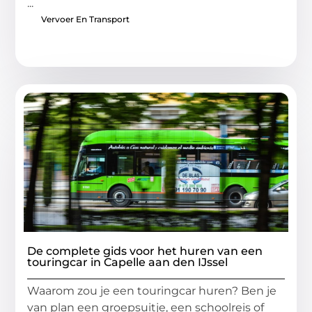
...
Vervoer En Transport
De complete gids voor het huren van een
touringcar in Capelle aan den IJssel
Waarom zou je een touringcar huren? Ben je
van plan een groepsuitje, een schoolreis of