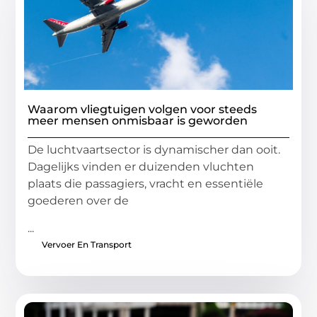
Waarom vliegtuigen volgen voor steeds
meer mensen onmisbaar is geworden
De luchtvaartsector is dynamischer dan ooit.
Dagelijks vinden er duizenden vluchten
plaats die passagiers, vracht en essentiële
goederen over de
...
Vervoer En Transport