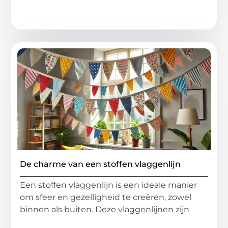
De charme van een stoffen vlaggenlijn
Een stoffen vlaggenlijn is een ideale manier
om sfeer en gezelligheid te creëren, zowel
binnen als buiten. Deze vlaggenlijnen zijn