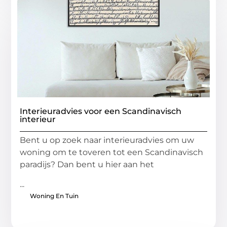
Interieuradvies voor een Scandinavisch
interieur
Bent u op zoek naar interieuradvies om uw
woning om te toveren tot een Scandinavisch
paradijs? Dan bent u hier aan het
...
Woning En Tuin