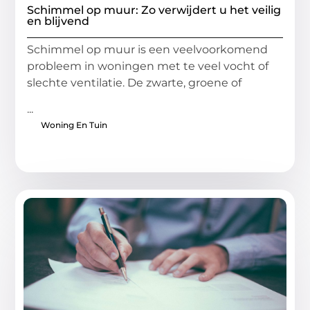
Schimmel op muur: Zo verwijdert u het veilig
en blijvend
Schimmel op muur is een veelvoorkomend
probleem in woningen met te veel vocht of
slechte ventilatie. De zwarte, groene of
...
Woning En Tuin