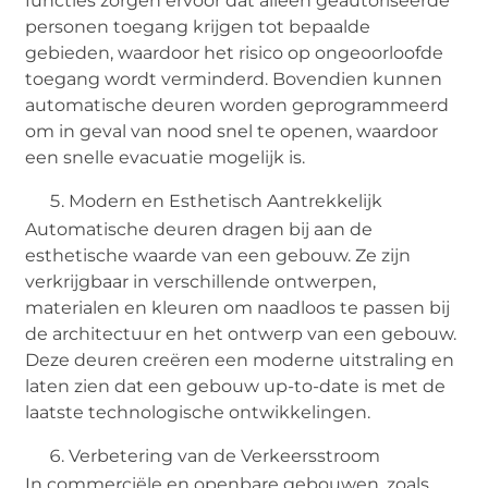
functies zorgen ervoor dat alleen geautoriseerde
personen toegang krijgen tot bepaalde
gebieden, waardoor het risico op ongeoorloofde
toegang wordt verminderd. Bovendien kunnen
automatische deuren worden geprogrammeerd
om in geval van nood snel te openen, waardoor
een snelle evacuatie mogelijk is.
Modern en Esthetisch Aantrekkelijk
Automatische deuren dragen bij aan de
esthetische waarde van een gebouw. Ze zijn
verkrijgbaar in verschillende ontwerpen,
materialen en kleuren om naadloos te passen bij
de architectuur en het ontwerp van een gebouw.
Deze deuren creëren een moderne uitstraling en
laten zien dat een gebouw up-to-date is met de
laatste technologische ontwikkelingen.
Verbetering van de Verkeersstroom
In commerciële en openbare gebouwen, zoals