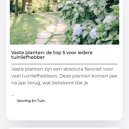
Vaste planten: de top 5 voor iedere
tuinliefhebber
Vaste planten zijn een absolute favoriet voor
veel tuinliefhebbers. Deze planten komen jaar
na jaar terug, wat betekent dat je
...
Woning En Tuin