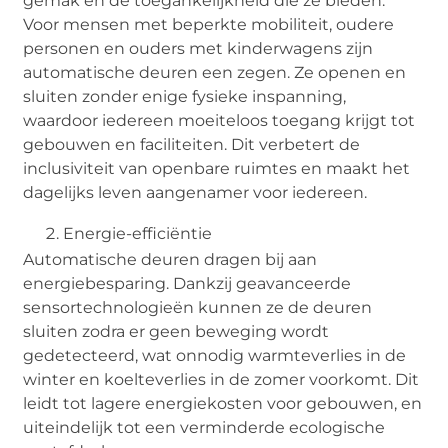
gemak en de toegankelijkheid die ze bieden.
Voor mensen met beperkte mobiliteit, oudere
personen en ouders met kinderwagens zijn
automatische deuren een zegen. Ze openen en
sluiten zonder enige fysieke inspanning,
waardoor iedereen moeiteloos toegang krijgt tot
gebouwen en faciliteiten. Dit verbetert de
inclusiviteit van openbare ruimtes en maakt het
dagelijks leven aangenamer voor iedereen.
Energie-efficiëntie
Automatische deuren dragen bij aan
energiebesparing. Dankzij geavanceerde
sensortechnologieën kunnen ze de deuren
sluiten zodra er geen beweging wordt
gedetecteerd, wat onnodig warmteverlies in de
winter en koelteverlies in de zomer voorkomt. Dit
leidt tot lagere energiekosten voor gebouwen, en
uiteindelijk tot een verminderde ecologische