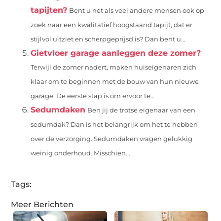
tapijten?
Bent u net als veel andere mensen ook op
zoek naar een kwalitatief hoogstaand tapijt, dat er
stijlvol uitziet en scherpgeprijsd is? Dan bent u...
Gietvloer garage aanleggen deze zomer?
Terwijl de zomer nadert, maken huiseigenaren zich
klaar om te beginnen met de bouw van hun nieuwe
garage. De eerste stap is om ervoor te...
Sedumdaken
Ben jij de trotse eigenaar van een
sedumdak? Dan is het belangrijk om het te hebben
over de verzorging. Sedumdaken vragen gelukkig
weinig onderhoud. Misschien...
Tags:
Meer Berichten