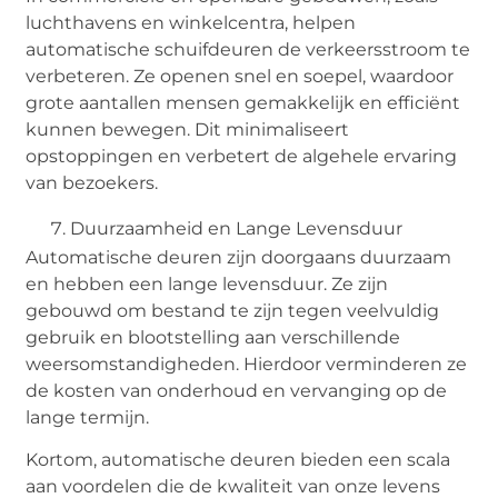
luchthavens en winkelcentra, helpen
automatische schuifdeuren de verkeersstroom te
verbeteren. Ze openen snel en soepel, waardoor
grote aantallen mensen gemakkelijk en efficiënt
kunnen bewegen. Dit minimaliseert
opstoppingen en verbetert de algehele ervaring
van bezoekers.
Duurzaamheid en Lange Levensduur
Automatische deuren zijn doorgaans duurzaam
en hebben een lange levensduur. Ze zijn
gebouwd om bestand te zijn tegen veelvuldig
gebruik en blootstelling aan verschillende
weersomstandigheden. Hierdoor verminderen ze
de kosten van onderhoud en vervanging op de
lange termijn.
Kortom, automatische deuren bieden een scala
aan voordelen die de kwaliteit van onze levens