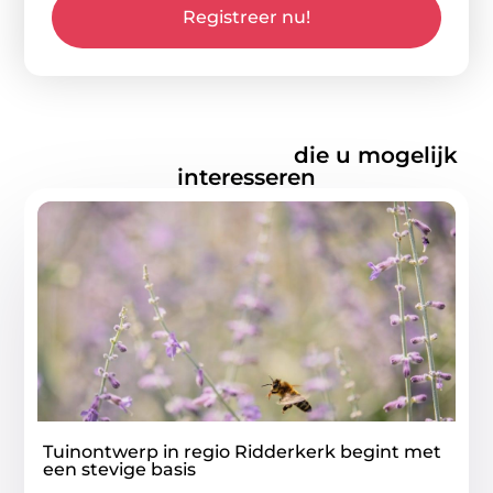
Registreer nu!
Gerelateerde artikelen
die u mogelijk
interesseren
Tuinontwerp in regio Ridderkerk begint met
een stevige basis