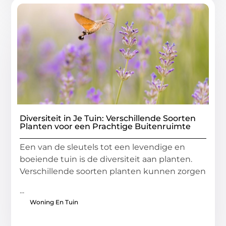
Diversiteit in Je Tuin: Verschillende Soorten
Planten voor een Prachtige Buitenruimte
Een van de sleutels tot een levendige en
boeiende tuin is de diversiteit aan planten.
Verschillende soorten planten kunnen zorgen
...
Woning En Tuin