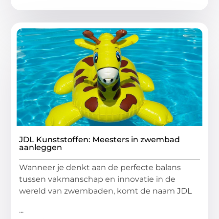
JDL Kunststoffen: Meesters in zwembad
aanleggen
Wanneer je denkt aan de perfecte balans
tussen vakmanschap en innovatie in de
wereld van zwembaden, komt de naam JDL
...