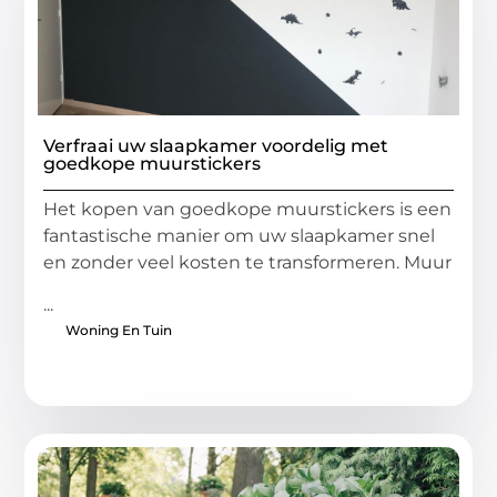
Verfraai uw slaapkamer voordelig met
goedkope muurstickers
Het kopen van goedkope muurstickers is een
fantastische manier om uw slaapkamer snel
en zonder veel kosten te transformeren. Muur
...
Woning En Tuin