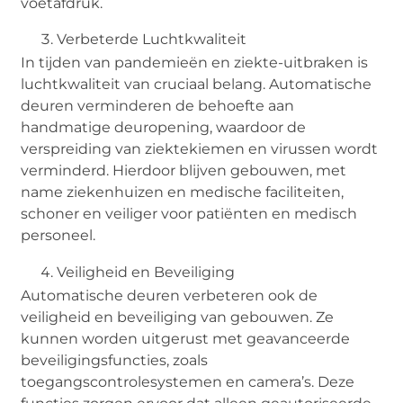
voetafdruk.
Verbeterde Luchtkwaliteit
In tijden van pandemieën en ziekte-uitbraken is
luchtkwaliteit van cruciaal belang. Automatische
deuren verminderen de behoefte aan
handmatige deuropening, waardoor de
verspreiding van ziektekiemen en virussen wordt
verminderd. Hierdoor blijven gebouwen, met
name ziekenhuizen en medische faciliteiten,
schoner en veiliger voor patiënten en medisch
personeel.
Veiligheid en Beveiliging
Automatische deuren verbeteren ook de
veiligheid en beveiliging van gebouwen. Ze
kunnen worden uitgerust met geavanceerde
beveiligingsfuncties, zoals
toegangscontrolesystemen en camera’s. Deze