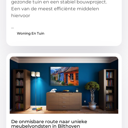
gezonde tuin en een stabiel bouwproject.
Een van de meest efficiënte middelen
hiervoor
...
Woning En Tuin
De onmisbare route naar unieke
meubelvondsten in Bilthoven