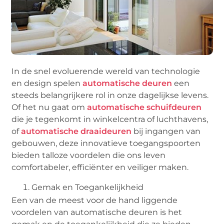
In de snel evoluerende wereld van technologie
en design spelen
automatische deuren
een
steeds belangrijkere rol in onze dagelijkse levens.
Of het nu gaat om
automatische schuifdeuren
die je tegenkomt in winkelcentra of luchthavens,
of
automatische draaideuren
bij ingangen van
gebouwen, deze innovatieve toegangspoorten
bieden talloze voordelen die ons leven
comfortabeler, efficiënter en veiliger maken.
Gemak en Toegankelijkheid
Een van de meest voor de hand liggende
voordelen van automatische deuren is het