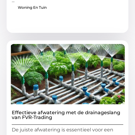
...
Woning En Tuin
Effectieve afwatering met de drainageslang
van FVR-Trading
De juiste afwatering is essentieel voor een