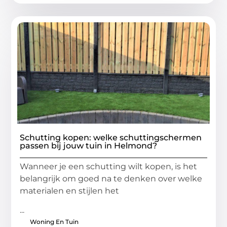
Schutting kopen: welke schuttingschermen
passen bij jouw tuin in Helmond?
Wanneer je een schutting wilt kopen, is het
belangrijk om goed na te denken over welke
materialen en stijlen het
...
Woning En Tuin