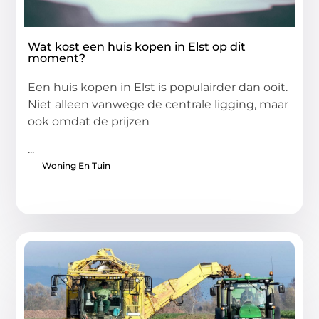
Wat kost een huis kopen in Elst op dit
moment?
Een huis kopen in Elst is populairder dan ooit.
Niet alleen vanwege de centrale ligging, maar
ook omdat de prijzen
...
Woning En Tuin