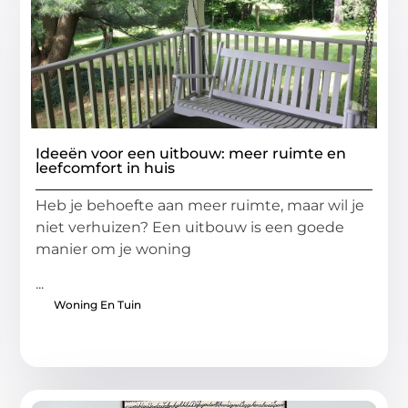
Ideeën voor een uitbouw: meer ruimte en
leefcomfort in huis
Heb je behoefte aan meer ruimte, maar wil je
niet verhuizen? Een uitbouw is een goede
manier om je woning
...
Woning En Tuin