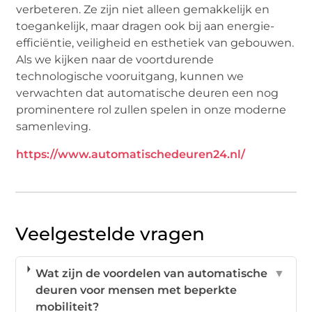
verbeteren. Ze zijn niet alleen gemakkelijk en
toegankelijk, maar dragen ook bij aan energie-
efficiëntie, veiligheid en esthetiek van gebouwen.
Als we kijken naar de voortdurende
technologische vooruitgang, kunnen we
verwachten dat automatische deuren een nog
prominentere rol zullen spelen in onze moderne
samenleving.
https://www.automatischedeuren24.nl/
Veelgestelde vragen
Wat zijn de voordelen van automatische
▼
deuren voor mensen met beperkte
mobiliteit?