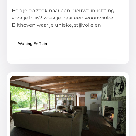
Ben je op zoek naar een nieuwe inrichting
voor je huis? Zoek je naar een woonwinkel
Bilthoven waar je unieke, stijlvolle en
...
Woning En Tuin