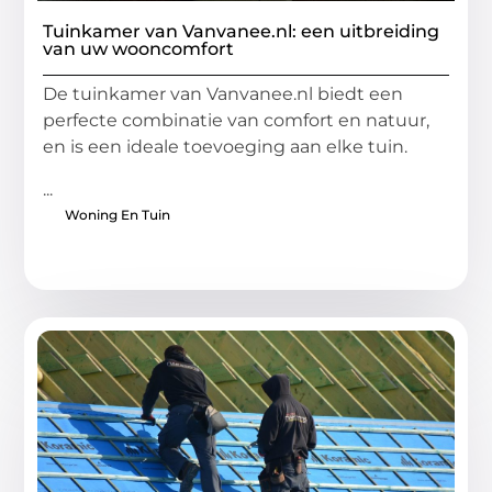
Tuinkamer van Vanvanee.nl: een uitbreiding
van uw wooncomfort
De tuinkamer van Vanvanee.nl biedt een
perfecte combinatie van comfort en natuur,
en is een ideale toevoeging aan elke tuin.
...
Woning En Tuin