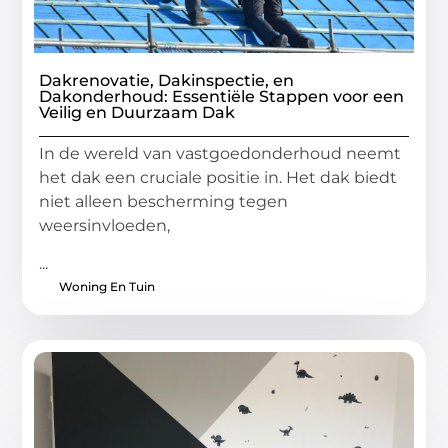
Dakrenovatie, Dakinspectie, en
Dakonderhoud: Essentiële Stappen voor een
Veilig en Duurzaam Dak
In de wereld van vastgoedonderhoud neemt
het dak een cruciale positie in. Het dak biedt
niet alleen bescherming tegen
weersinvloeden,
...
Woning En Tuin