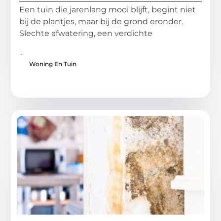
Een tuin die jarenlang mooi blijft, begint niet
bij de plantjes, maar bij de grond eronder.
Slechte afwatering, een verdichte
...
Woning En Tuin