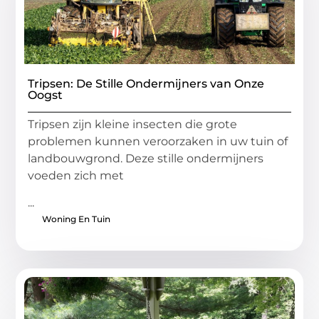
Tripsen: De Stille Ondermijners van Onze
Oogst
Tripsen zijn kleine insecten die grote
problemen kunnen veroorzaken in uw tuin of
landbouwgrond. Deze stille ondermijners
voeden zich met
...
Woning En Tuin