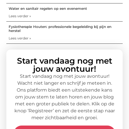
Water en sanitair regelen op een evenement
Lees verder »
Fysiotherapie Houten: professionele begeleiding bij pijn en
herstel
Lees verder »
Start vandaag nog met
jouw avontuur!
Start vandaag nog met jouw avontuur!
Wacht niet langer en schrijf je meteen in.
Ons platform biedt een uitstekende kans
om jouw stem te laten horen en jouw blog
met een groter publiek te delen. Klik op de
knop ‘Registreer’ en zet de eerste stap naar
meer zichtbaarheid en groei.