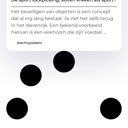
Het beveiligen van objecten is een concept
dat al erg lang bestaat. Je ziet het zelfs terug
in het dierenrijk. Een bekend voorbeeld
hiervan is een eekhoorn die zijn voedsel ...
Alarmsysteem