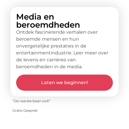
Media en
beroemdheden
Ontdek fascinerende verhalen over
beroemde mensen en hun
onvergetelijke prestaties in de
entertainmentindustrie. Leer meer over
de levens en carrières van
beroemdheden in de media.
Laten we beginnen!
“De raarste baan ooit”
Gratis Gesprek