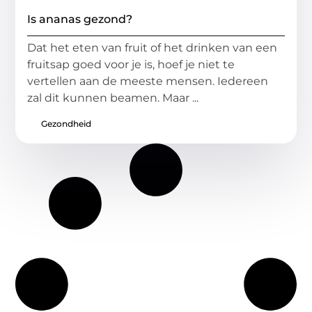
Is ananas gezond?
Dat het eten van fruit of het drinken van een
fruitsap goed voor je is, hoef je niet te
vertellen aan de meeste mensen. Iedereen
zal dit kunnen beamen. Maar ...
Gezondheid