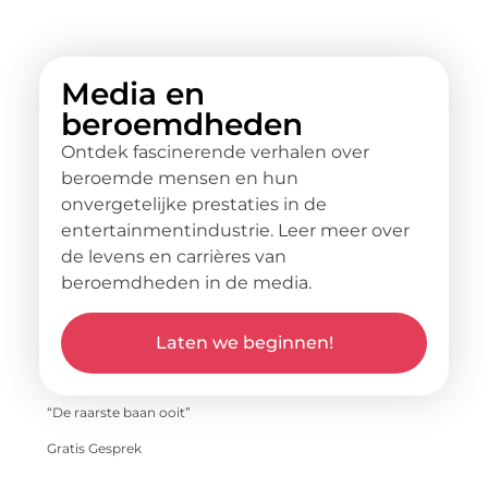
Media en
beroemdheden
Ontdek fascinerende verhalen over
beroemde mensen en hun
onvergetelijke prestaties in de
entertainmentindustrie. Leer meer over
de levens en carrières van
beroemdheden in de media.
Laten we beginnen!
“De raarste baan ooit”
Gratis Gesprek