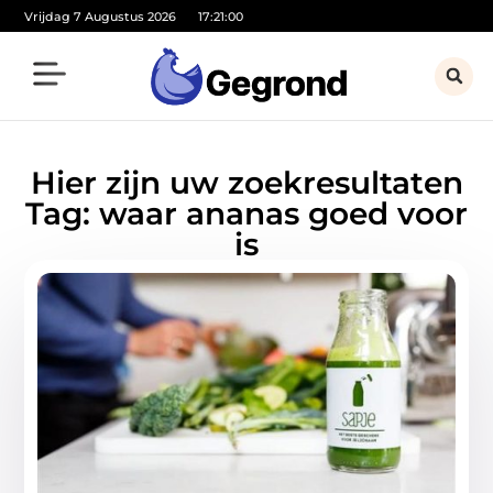
Vrijdag 7 Augustus 2026
17:21:00
Hier zijn uw zoekresultaten
Tag: waar ananas goed voor
is