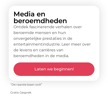
Media en
beroemdheden
Ontdek fascinerende verhalen over
beroemde mensen en hun
onvergetelijke prestaties in de
entertainmentindustrie. Leer meer over
de levens en carrières van
beroemdheden in de media.
Laten we beginnen!
“De raarste baan ooit”
Gratis Gesprek