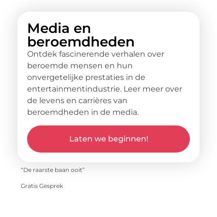
Media en
beroemdheden
Ontdek fascinerende verhalen over
beroemde mensen en hun
onvergetelijke prestaties in de
entertainmentindustrie. Leer meer over
de levens en carrières van
beroemdheden in de media.
Laten we beginnen!
“De raarste baan ooit”
Gratis Gesprek