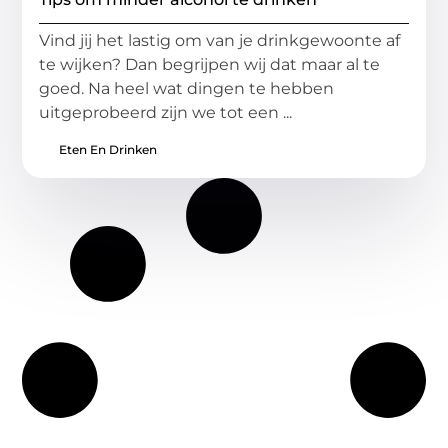
Vind jij het lastig om van je drinkgewoonte af
te wijken? Dan begrijpen wij dat maar al te
goed. Na heel wat dingen te hebben
uitgeprobeerd zijn we tot een ...
Eten En Drinken