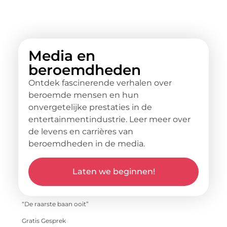
Media en
beroemdheden
Ontdek fascinerende verhalen over
beroemde mensen en hun
onvergetelijke prestaties in de
entertainmentindustrie. Leer meer over
de levens en carrières van
beroemdheden in de media.
Laten we beginnen!
“De raarste baan ooit”
Gratis Gesprek