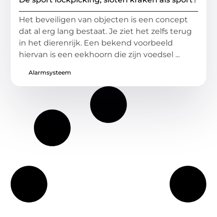
Het beveiligen van objecten is een concept
dat al erg lang bestaat. Je ziet het zelfs terug
in het dierenrijk. Een bekend voorbeeld
hiervan is een eekhoorn die zijn voedsel ...
Alarmsysteem