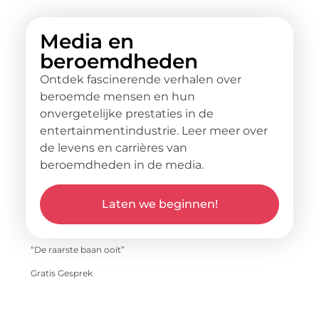
Media en
beroemdheden
Ontdek fascinerende verhalen over
beroemde mensen en hun
onvergetelijke prestaties in de
entertainmentindustrie. Leer meer over
de levens en carrières van
beroemdheden in de media.
Laten we beginnen!
“De raarste baan ooit”
Gratis Gesprek