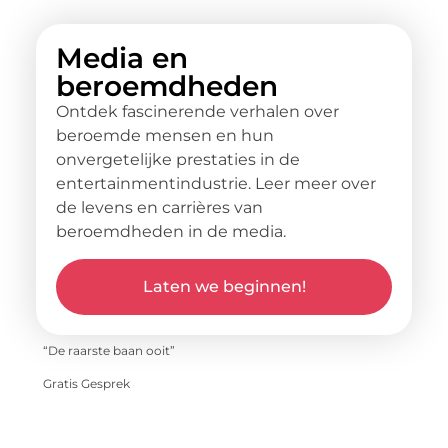
Media en
beroemdheden
Ontdek fascinerende verhalen over
beroemde mensen en hun
onvergetelijke prestaties in de
entertainmentindustrie. Leer meer over
de levens en carrières van
beroemdheden in de media.
Laten we beginnen!
“De raarste baan ooit”
Gratis Gesprek