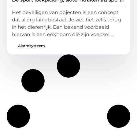
Het beveiligen van objecten is een concept
dat al erg lang bestaat. Je ziet het zelfs terug
in het dierenrijk. Een bekend voorbeeld
hiervan is een eekhoorn die zijn voedsel ...
Alarmsysteem