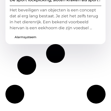
Het beveiligen van objecten is een concept
dat al erg lang bestaat. Je ziet het zelfs terug
in het dierenrijk. Een bekend voorbeeld
hiervan is een eekhoorn die zijn voedsel ...
Alarmsysteem