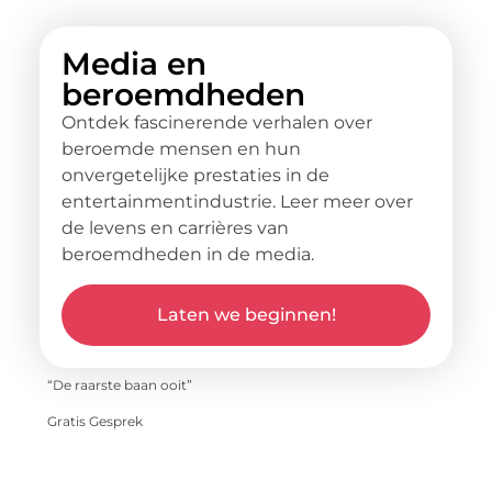
Media en
beroemdheden
Ontdek fascinerende verhalen over
beroemde mensen en hun
onvergetelijke prestaties in de
entertainmentindustrie. Leer meer over
de levens en carrières van
beroemdheden in de media.
Laten we beginnen!
“De raarste baan ooit”
Gratis Gesprek