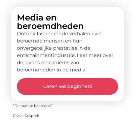
Media en
beroemdheden
Ontdek fascinerende verhalen over
beroemde mensen en hun
onvergetelijke prestaties in de
entertainmentindustrie. Leer meer over
de levens en carrières van
beroemdheden in de media.
Laten we beginnen!
“De raarste baan ooit”
Gratis Gesprek