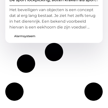
Het beveiligen van objecten is een concept
dat al erg lang bestaat. Je ziet het zelfs terug
in het dierenrijk. Een bekend voorbeeld
hiervan is een eekhoorn die zijn voedsel ...
Alarmsysteem