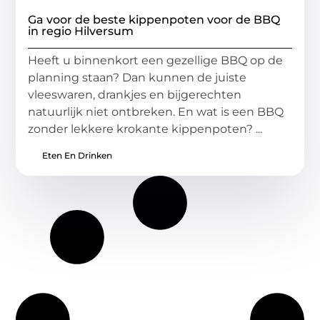
Ga voor de beste kippenpoten voor de BBQ
in regio Hilversum
Heeft u binnenkort een gezellige BBQ op de
planning staan? Dan kunnen de juiste
vleeswaren, drankjes en bijgerechten
natuurlijk niet ontbreken. En wat is een BBQ
zonder lekkere krokante kippenpoten? ...
Eten En Drinken