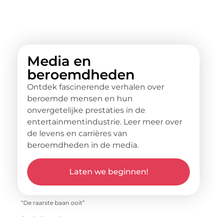
Media en
beroemdheden
Ontdek fascinerende verhalen over
beroemde mensen en hun
onvergetelijke prestaties in de
entertainmentindustrie. Leer meer over
de levens en carrières van
beroemdheden in de media.
Laten we beginnen!
“De raarste baan ooit”