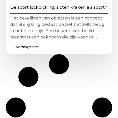
De sport lockpicking, sloten kraken als sport?
Het beveiligen van objecten is een concept
dat al erg lang bestaat. Je ziet het zelfs terug
in het dierenrijk. Een bekend voorbeeld
hiervan is een eekhoorn die zijn voedsel ...
Alarmsysteem