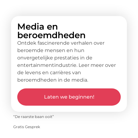
Media en
beroemdheden
Ontdek fascinerende verhalen over
beroemde mensen en hun
onvergetelijke prestaties in de
entertainmentindustrie. Leer meer over
de levens en carrières van
beroemdheden in de media.
Laten we beginnen!
“De raarste baan ooit”
Gratis Gesprek