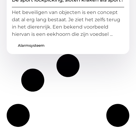
Het beveiligen van objecten is een concept
dat al erg lang bestaat. Je ziet het zelfs terug
in het dierenrijk. Een bekend voorbeeld
hiervan is een eekhoorn die zijn voedsel ...
Alarmsysteem