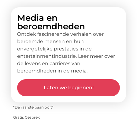
Media en
beroemdheden
Ontdek fascinerende verhalen over
beroemde mensen en hun
onvergetelijke prestaties in de
entertainmentindustrie. Leer meer over
de levens en carrières van
beroemdheden in de media.
Laten we beginnen!
“De raarste baan ooit”
Gratis Gesprek