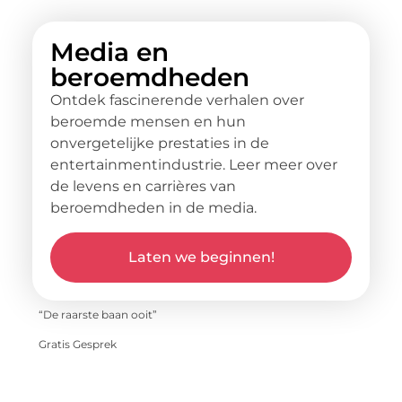
Media en
beroemdheden
Ontdek fascinerende verhalen over
beroemde mensen en hun
onvergetelijke prestaties in de
entertainmentindustrie. Leer meer over
de levens en carrières van
beroemdheden in de media.
Laten we beginnen!
“De raarste baan ooit”
Gratis Gesprek