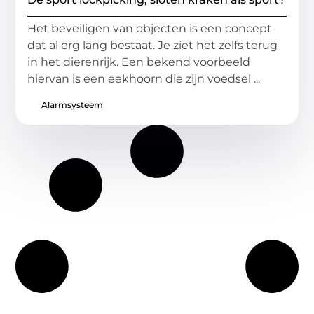
Het beveiligen van objecten is een concept
dat al erg lang bestaat. Je ziet het zelfs terug
in het dierenrijk. Een bekend voorbeeld
hiervan is een eekhoorn die zijn voedsel ...
Alarmsysteem