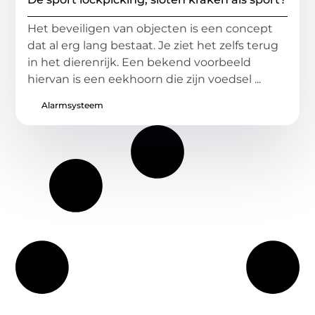
Het beveiligen van objecten is een concept
dat al erg lang bestaat. Je ziet het zelfs terug
in het dierenrijk. Een bekend voorbeeld
hiervan is een eekhoorn die zijn voedsel ...
Alarmsysteem