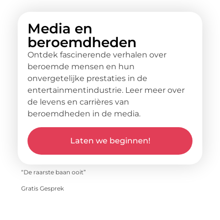
Media en
beroemdheden
Ontdek fascinerende verhalen over
beroemde mensen en hun
onvergetelijke prestaties in de
entertainmentindustrie. Leer meer over
de levens en carrières van
beroemdheden in de media.
Laten we beginnen!
“De raarste baan ooit”
Gratis Gesprek