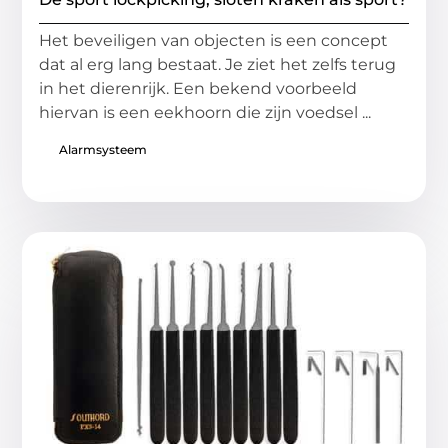
Het beveiligen van objecten is een concept
dat al erg lang bestaat. Je ziet het zelfs terug
in het dierenrijk. Een bekend voorbeeld
hiervan is een eekhoorn die zijn voedsel ...
Alarmsysteem