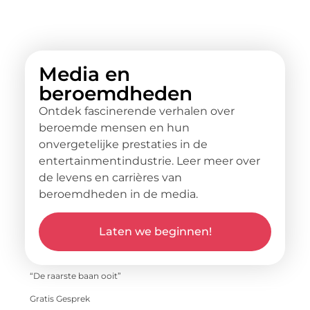
Media en
beroemdheden
Ontdek fascinerende verhalen over
beroemde mensen en hun
onvergetelijke prestaties in de
entertainmentindustrie. Leer meer over
de levens en carrières van
beroemdheden in de media.
Laten we beginnen!
“De raarste baan ooit”
Gratis Gesprek