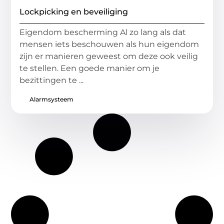
Lockpicking en beveiliging
Eigendom bescherming Al zo lang als dat
mensen iets beschouwen als hun eigendom
zijn er manieren geweest om deze ook veilig
te stellen. Een goede manier om je
bezittingen te ...
Alarmsysteem