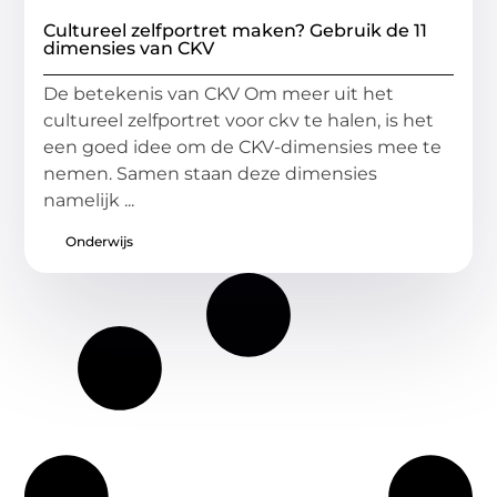
Cultureel zelfportret maken? Gebruik de 11
dimensies van CKV
De betekenis van CKV Om meer uit het
cultureel zelfportret voor ckv te halen, is het
een goed idee om de CKV-dimensies mee te
nemen. Samen staan deze dimensies
namelijk ...
Onderwijs