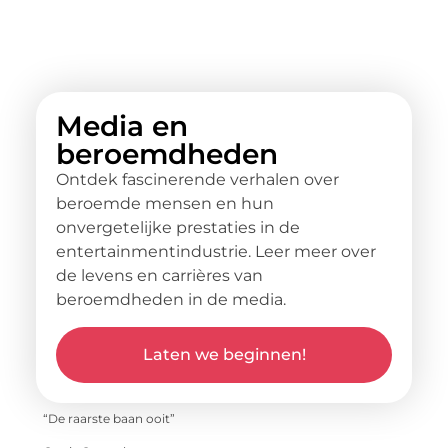
Media en
beroemdheden
Ontdek fascinerende verhalen over
beroemde mensen en hun
onvergetelijke prestaties in de
entertainmentindustrie. Leer meer over
de levens en carrières van
beroemdheden in de media.
Laten we beginnen!
“De raarste baan ooit”