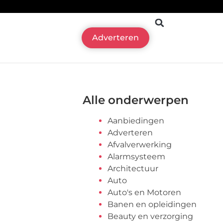
Adverteren
Alle onderwerpen
Aanbiedingen
Adverteren
Afvalverwerking
Alarmsysteem
Architectuur
Auto
Auto's en Motoren
Banen en opleidingen
Beauty en verzorging