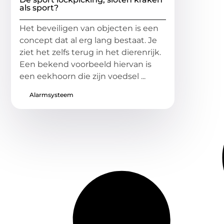
als sport?
Het beveiligen van objecten is een
concept dat al erg lang bestaat. Je
ziet het zelfs terug in het dierenrijk.
Een bekend voorbeeld hiervan is
een eekhoorn die zijn voedsel ...
Alarmsysteem