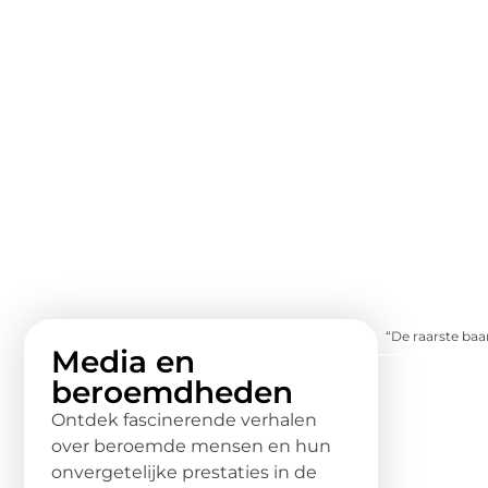
“De raarste baa
Media en
beroemdheden
Ontdek fascinerende verhalen
over beroemde mensen en hun
onvergetelijke prestaties in de