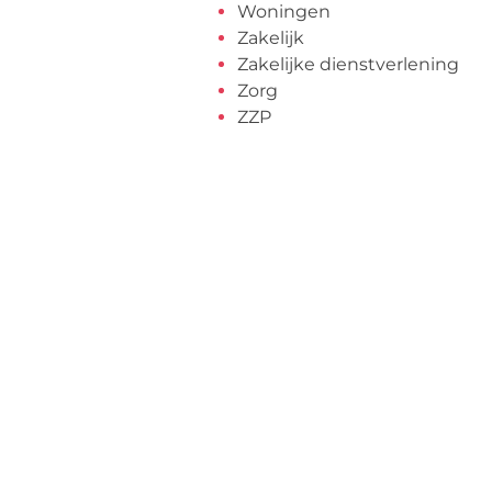
Woningen
Zakelijk
Zakelijke dienstverlening
Zorg
ZZP