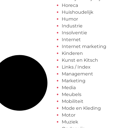
Horeca
Huishoudelijk
Humor
Industrie
Insolventie
Internet
Internet marketing
Kinderen
Kunst en Kitsch
Links / Index
Management
Marketing
Media
Meubels
Mobiliteit
Mode en Kleding
Motor
Muziek