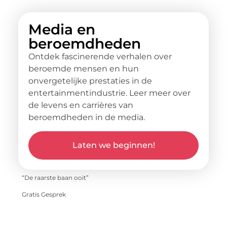
Media en
beroemdheden
Ontdek fascinerende verhalen over
beroemde mensen en hun
onvergetelijke prestaties in de
entertainmentindustrie. Leer meer over
de levens en carrières van
beroemdheden in de media.
Laten we beginnen!
“De raarste baan ooit”
Gratis Gesprek