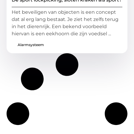
Het beveiligen van objecten is een concept
dat al erg lang bestaat. Je ziet het zelfs terug
in het dierenrijk. Een bekend voorbeeld
hiervan is een eekhoorn die zijn voedsel ...
Alarmsysteem