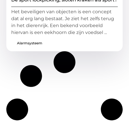
Het beveiligen van objecten is een concept
dat al erg lang bestaat. Je ziet het zelfs terug
in het dierenrijk. Een bekend voorbeeld
hiervan is een eekhoorn die zijn voedsel ...
Alarmsysteem