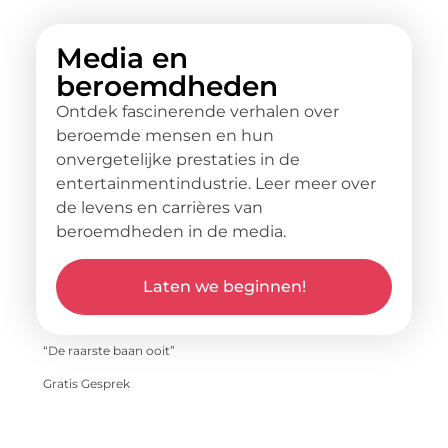
Media en
beroemdheden
Ontdek fascinerende verhalen over
beroemde mensen en hun
onvergetelijke prestaties in de
entertainmentindustrie. Leer meer over
de levens en carrières van
beroemdheden in de media.
Laten we beginnen!
“De raarste baan ooit”
Gratis Gesprek