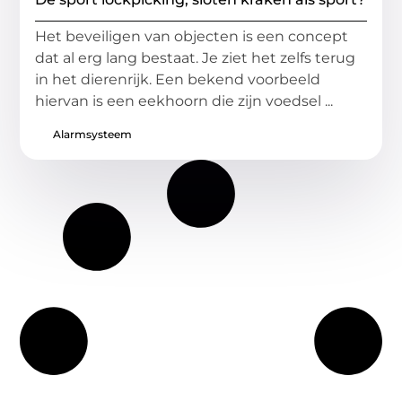
Het beveiligen van objecten is een concept
dat al erg lang bestaat. Je ziet het zelfs terug
in het dierenrijk. Een bekend voorbeeld
hiervan is een eekhoorn die zijn voedsel ...
Alarmsysteem