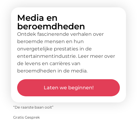
Media en
beroemdheden
Ontdek fascinerende verhalen over
beroemde mensen en hun
onvergetelijke prestaties in de
entertainmentindustrie. Leer meer over
de levens en carrières van
beroemdheden in de media.
Laten we beginnen!
“De raarste baan ooit”
Gratis Gesprek