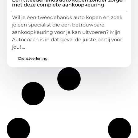
met deze complete aankoopkeuring
Wil je een tweedehands auto kopen en zoek
je een specialist die een betrouwbare
aankoopkeuring voor je kan uitvoeren? Mijn
Autocoach is in dat geval de juiste partij voor
jou! ...
Dienstverlening