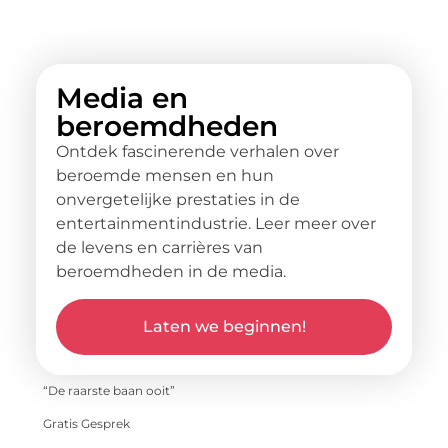
Media en
beroemdheden
Ontdek fascinerende verhalen over
beroemde mensen en hun
onvergetelijke prestaties in de
entertainmentindustrie. Leer meer over
de levens en carrières van
beroemdheden in de media.
Laten we beginnen!
“De raarste baan ooit”
Gratis Gesprek