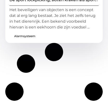
Het beveiligen van objecten is een concept
dat al erg lang bestaat. Je ziet het zelfs terug
in het dierenrijk. Een bekend voorbeeld
hiervan is een eekhoorn die zijn voedsel ...
Alarmsysteem