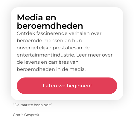
Media en
beroemdheden
Ontdek fascinerende verhalen over
beroemde mensen en hun
onvergetelijke prestaties in de
entertainmentindustrie. Leer meer over
de levens en carrières van
beroemdheden in de media.
Laten we beginnen!
“De raarste baan ooit”
Gratis Gesprek