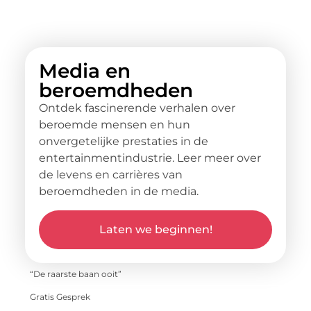
Media en
beroemdheden
Ontdek fascinerende verhalen over
beroemde mensen en hun
onvergetelijke prestaties in de
entertainmentindustrie. Leer meer over
de levens en carrières van
beroemdheden in de media.
Laten we beginnen!
“De raarste baan ooit”
Gratis Gesprek