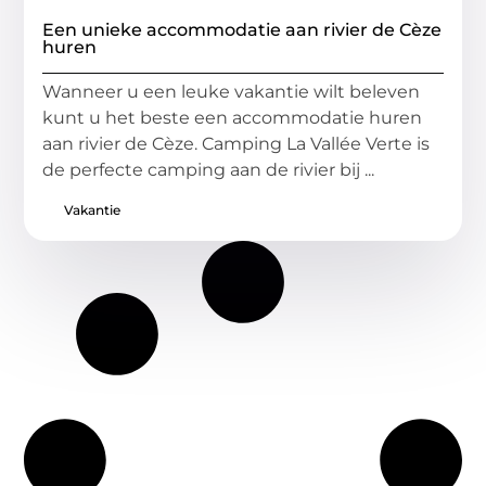
Een unieke accommodatie aan rivier de Cèze
huren
Wanneer u een leuke vakantie wilt beleven
kunt u het beste een accommodatie huren
aan rivier de Cèze. Camping La Vallée Verte is
de perfecte camping aan de rivier bij ...
Vakantie