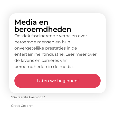
Media en
beroemdheden
Ontdek fascinerende verhalen over
beroemde mensen en hun
onvergetelijke prestaties in de
entertainmentindustrie. Leer meer over
de levens en carrières van
beroemdheden in de media.
Laten we beginnen!
“De raarste baan ooit”
Gratis Gesprek