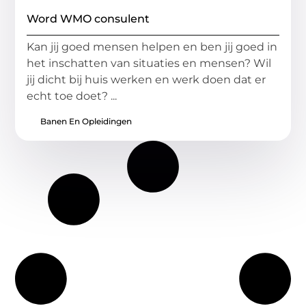
Word WMO consulent
Kan jij goed mensen helpen en ben jij goed in
het inschatten van situaties en mensen? Wil
jij dicht bij huis werken en werk doen dat er
echt toe doet? ...
Banen En Opleidingen