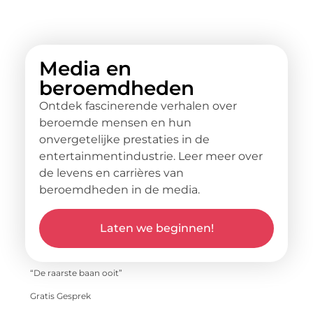
Media en
beroemdheden
Ontdek fascinerende verhalen over
beroemde mensen en hun
onvergetelijke prestaties in de
entertainmentindustrie. Leer meer over
de levens en carrières van
beroemdheden in de media.
Laten we beginnen!
“De raarste baan ooit”
Gratis Gesprek