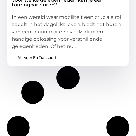
touringcar huren?
In een wereld waar mobiliteit een cruciale rol
speelt in het dagelijks leven, biedt het huren
van een touringcar een veelzijdige en
handige oplossing voor verschillende
gelegenheden. Of het nu ...
Vervoer En Transport