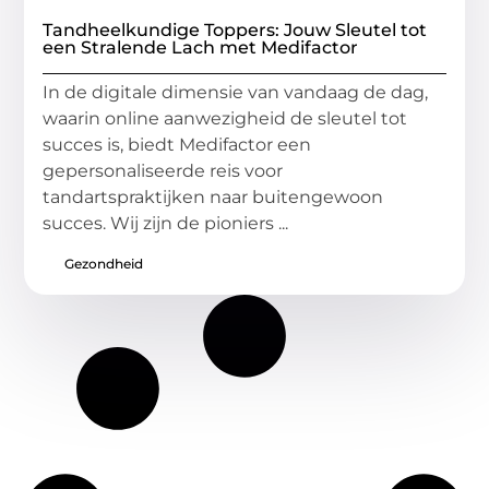
Tandheelkundige Toppers: Jouw Sleutel tot
een Stralende Lach met Medifactor
In de digitale dimensie van vandaag de dag,
waarin online aanwezigheid de sleutel tot
succes is, biedt Medifactor een
gepersonaliseerde reis voor
tandartspraktijken naar buitengewoon
succes. Wij zijn de pioniers ...
Gezondheid