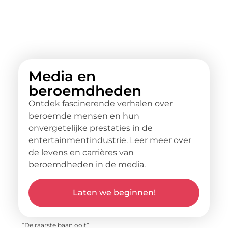
Media en
beroemdheden
Ontdek fascinerende verhalen over
beroemde mensen en hun
onvergetelijke prestaties in de
entertainmentindustrie. Leer meer over
de levens en carrières van
beroemdheden in de media.
Laten we beginnen!
“De raarste baan ooit”