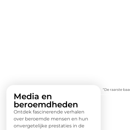
“De raarste baa
Media en
beroemdheden
Ontdek fascinerende verhalen
over beroemde mensen en hun
onvergetelijke prestaties in de