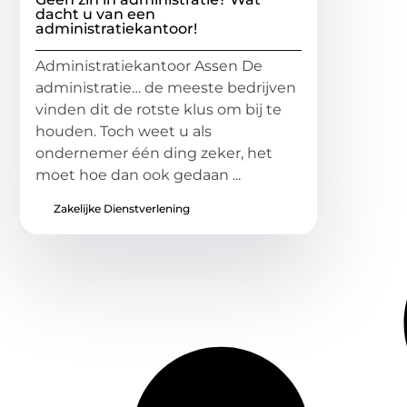
dacht u van een
administratiekantoor!
Administratiekantoor Assen De
administratie… de meeste bedrijven
vinden dit de rotste klus om bij te
houden. Toch weet u als
ondernemer één ding zeker, het
moet hoe dan ook gedaan ...
Zakelijke Dienstverlening