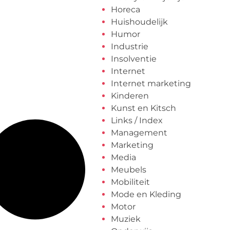
Horeca
Huishoudelijk
Humor
Industrie
Insolventie
Internet
Internet marketing
Kinderen
Kunst en Kitsch
Links / Index
Management
Marketing
Media
Meubels
Mobiliteit
Mode en Kleding
Motor
Muziek