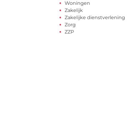
Woningen
Zakelijk
Zakelijke dienstverlening
Zorg
ZZP