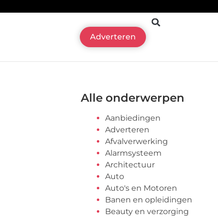
Adverteren
Alle onderwerpen
Aanbiedingen
Adverteren
Afvalverwerking
Alarmsysteem
Architectuur
Auto
Auto's en Motoren
Banen en opleidingen
Beauty en verzorging