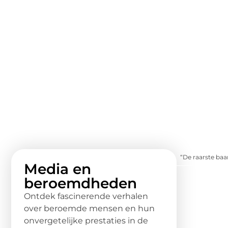
“De raarste baa
Media en
beroemdheden
Ontdek fascinerende verhalen
over beroemde mensen en hun
onvergetelijke prestaties in de