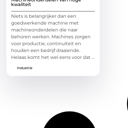
kwaliteit
Niets is belangrijker dan een
goedwerkende machine met
machineonderdelen die naar
behoren werken. Machines zorgen
voor productie, continuïteit en
houden een bedrijf draaiende.
Helaas komt het wel eens voor dat ...
Industrie