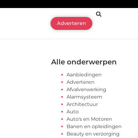
Adverteren
Alle onderwerpen
Aanbiedingen
Adverteren
Afvalverwerking
Alarmsysteem
Architectuur
Auto
Auto's en Motoren
Banen en opleidingen
Beauty en verzorging