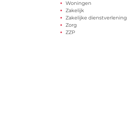
Woningen
Zakelijk
Zakelijke dienstverlening
Zorg
ZZP