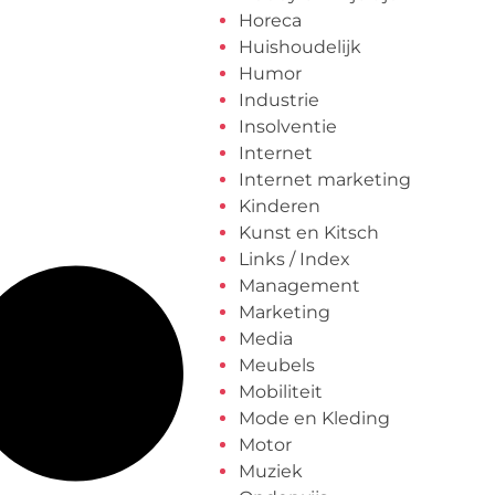
Horeca
Huishoudelijk
Humor
Industrie
Insolventie
Internet
Internet marketing
Kinderen
Kunst en Kitsch
Links / Index
Management
Marketing
Media
Meubels
Mobiliteit
Mode en Kleding
Motor
Muziek