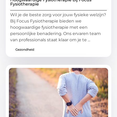
Fysiotherapie
Wil je de beste zorg voor jouw fysieke welzijn?
Bij Focus Fysiotherapie bieden we
hoogwaardige fysiotherapie met een
persoonlijke benadering. Ons ervaren team
van professionals staat klaar om je te ...
Gezondheid