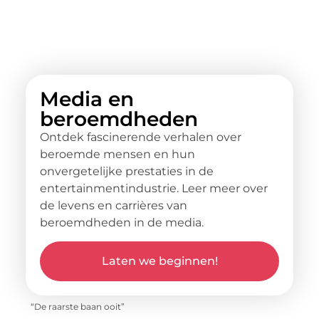
Media en
beroemdheden
Ontdek fascinerende verhalen over
beroemde mensen en hun
onvergetelijke prestaties in de
entertainmentindustrie. Leer meer over
de levens en carrières van
beroemdheden in de media.
Laten we beginnen!
“De raarste baan ooit”