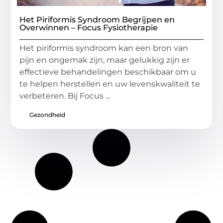
Het Piriformis Syndroom Begrijpen en
Overwinnen – Focus Fysiotherapie
Het piriformis syndroom kan een bron van
pijn en ongemak zijn, maar gelukkig zijn er
effectieve behandelingen beschikbaar om u
te helpen herstellen en uw levenskwaliteit te
verbeteren. Bij Focus ...
Gezondheid