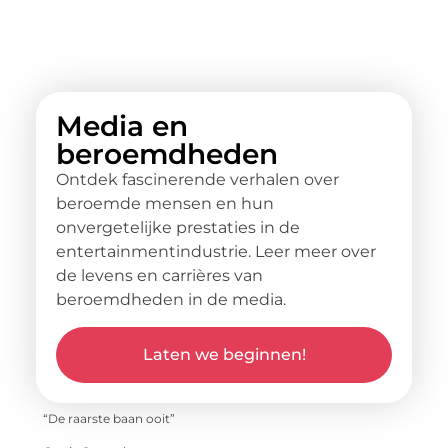
Media en
beroemdheden
Ontdek fascinerende verhalen over
beroemde mensen en hun
onvergetelijke prestaties in de
entertainmentindustrie. Leer meer over
de levens en carrières van
beroemdheden in de media.
Laten we beginnen!
“De raarste baan ooit”