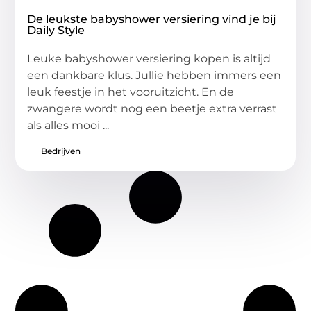
De leukste babyshower versiering vind je bij
Daily Style
Leuke babyshower versiering kopen is altijd
een dankbare klus. Jullie hebben immers een
leuk feestje in het vooruitzicht. En de
zwangere wordt nog een beetje extra verrast
als alles mooi ...
Bedrijven