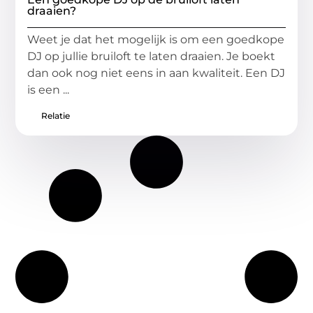
draaien?
Weet je dat het mogelijk is om een goedkope
DJ op jullie bruiloft te laten draaien. Je boekt
dan ook nog niet eens in aan kwaliteit. Een DJ
is een ...
Relatie