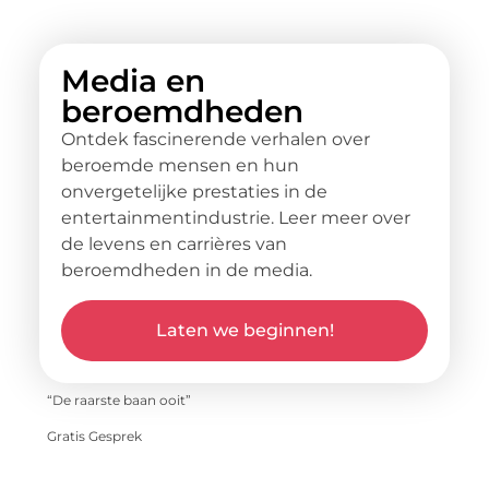
Media en
beroemdheden
Ontdek fascinerende verhalen over
beroemde mensen en hun
onvergetelijke prestaties in de
entertainmentindustrie. Leer meer over
de levens en carrières van
beroemdheden in de media.
Laten we beginnen!
“De raarste baan ooit”
Gratis Gesprek