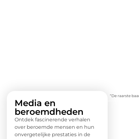
“De raarste baa
Media en
beroemdheden
Ontdek fascinerende verhalen
over beroemde mensen en hun
onvergetelijke prestaties in de