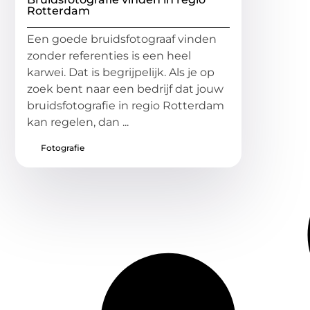
Rotterdam
Een goede bruidsfotograaf vinden
zonder referenties is een heel
karwei. Dat is begrijpelijk. Als je op
zoek bent naar een bedrijf dat jouw
bruidsfotografie in regio Rotterdam
kan regelen, dan ...
Fotografie