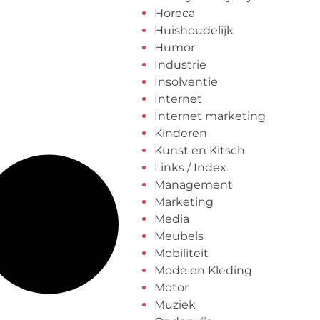
Horeca
Huishoudelijk
Humor
Industrie
Insolventie
Internet
Internet marketing
Kinderen
Kunst en Kitsch
Links / Index
Management
Marketing
Media
Meubels
Mobiliteit
Mode en Kleding
Motor
Muziek