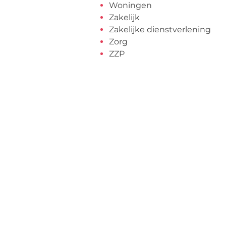
Woningen
Zakelijk
Zakelijke dienstverlening
Zorg
ZZP