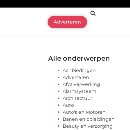
Adverteren
Alle onderwerpen
Aanbiedingen
Adverteren
Afvalverwerking
Alarmsysteem
Architectuur
Auto
Auto's en Motoren
Banen en opleidingen
Beauty en verzorging