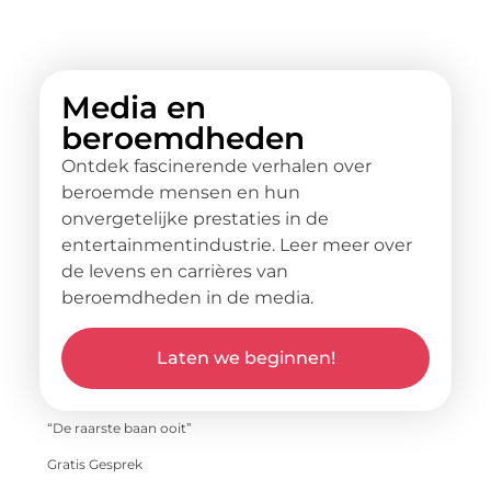
Media en
beroemdheden
Ontdek fascinerende verhalen over
beroemde mensen en hun
onvergetelijke prestaties in de
entertainmentindustrie. Leer meer over
de levens en carrières van
beroemdheden in de media.
Laten we beginnen!
“De raarste baan ooit”
Gratis Gesprek