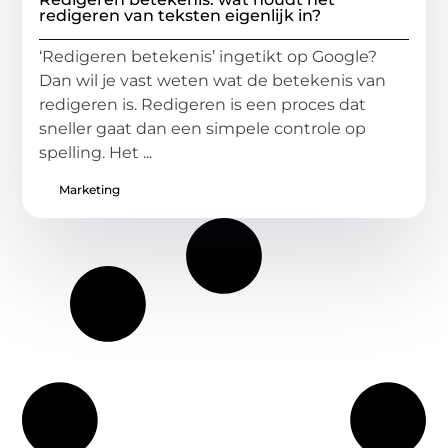
redigeren van teksten eigenlijk in?
‘Redigeren betekenis’ ingetikt op Google?
Dan wil je vast weten wat de betekenis van
redigeren is. Redigeren is een proces dat
sneller gaat dan een simpele controle op
spelling. Het ...
Marketing