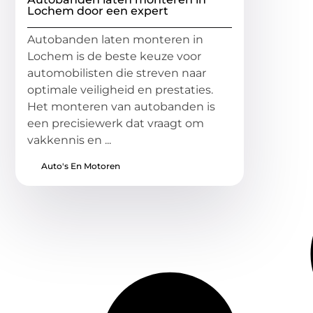
Lochem door een expert
Autobanden laten monteren in
Lochem is de beste keuze voor
automobilisten die streven naar
optimale veiligheid en prestaties.
Het monteren van autobanden is
een precisiewerk dat vraagt om
vakkennis en ...
Auto's En Motoren