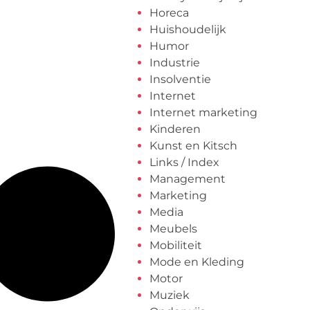
Horeca
Huishoudelijk
Humor
Industrie
Insolventie
Internet
Internet marketing
Kinderen
Kunst en Kitsch
Links / Index
Management
Marketing
Media
Meubels
Mobiliteit
Mode en Kleding
Motor
Muziek