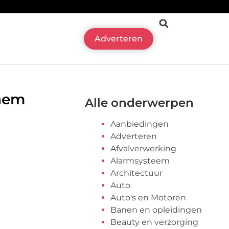
Adverteren
chem
Alle onderwerpen
Aanbiedingen
Adverteren
Afvalverwerking
Alarmsysteem
Architectuur
Auto
Auto's en Motoren
Banen en opleidingen
Beauty en verzorging