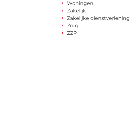
Woningen
Zakelijk
Zakelijke dienstverlening
Zorg
ZZP