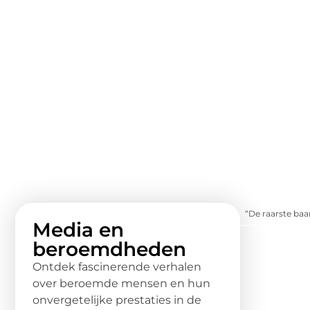
“De raarste baa
Media en
beroemdheden
Ontdek fascinerende verhalen
over beroemde mensen en hun
onvergetelijke prestaties in de