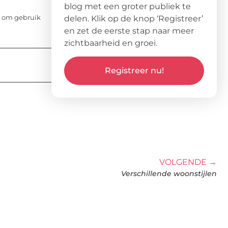
blog met een groter publiek te
en om gebruik
delen. Klik op de knop ‘Registreer’
en zet de eerste stap naar meer
zichtbaarheid en groei.
Registreer nu!
VOLGENDE →
Verschillende woonstijlen