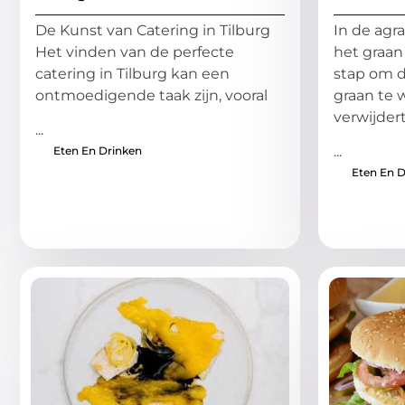
De Kunst van Catering in Tilburg
In de agra
Het vinden van de perfecte
het graan
catering in Tilburg kan een
stap om d
ontmoedigende taak zijn, vooral
graan te 
verwijder
...
...
Eten En Drinken
Eten En D