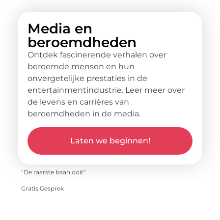
Media en
beroemdheden
Ontdek fascinerende verhalen over
beroemde mensen en hun
onvergetelijke prestaties in de
entertainmentindustrie. Leer meer over
de levens en carrières van
beroemdheden in de media.
Laten we beginnen!
“De raarste baan ooit”
Gratis Gesprek