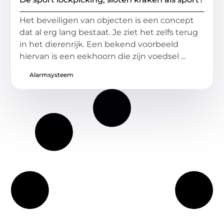
Het beveiligen van objecten is een concept
dat al erg lang bestaat. Je ziet het zelfs terug
in het dierenrijk. Een bekend voorbeeld
hiervan is een eekhoorn die zijn voedsel ...
Alarmsysteem